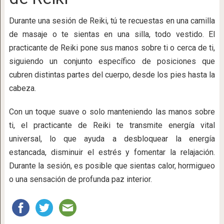
Durante una sesión de Reiki, tú te recuestas en una camilla
de masaje o te sientas en una silla, todo vestido. El
practicante de Reiki pone sus manos sobre ti o cerca de ti,
siguiendo un conjunto específico de posiciones que
cubren distintas partes del cuerpo, desde los pies hasta la
cabeza.
Con un toque suave o solo manteniendo las manos sobre
ti, el practicante de Reiki te transmite energía vital
universal, lo que ayuda a desbloquear la energía
estancada, disminuir el estrés y fomentar la relajación.
Durante la sesión, es posible que sientas calor, hormigueo
o una sensación de profunda paz interior.