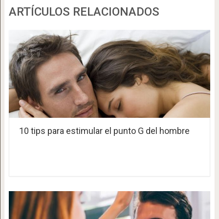
ARTÍCULOS RELACIONADOS
10 tips para estimular el punto G del hombre