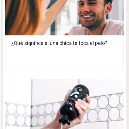
¿Qué significa si una chica te toca el pelo?