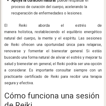
Apoya la curación natural
: puede respaldar el
proceso de curación del cuerpo, acelerando la
recuperación de enfermedades o lesiones.
El Reiki aborda el estrés de
manera holística, restableciendo el equilibrio energético
natural del cuerpo, la mente y el espíritu. Las sesiones
de Reiki ofrecen una oportunidad única para relajarse,
renovarse y fomentar el bienestar general. Si estás
buscando una forma natural de aliviar el estrés y mejorar tu
salud y bienestar en general, el Reiki podría ser una opción
a considerar. Es importante consultar siempre con un
practicante certificado de Reiki para recibir una terapia
segura y efectiva.
Cómo funciona una sesión
de Reiki