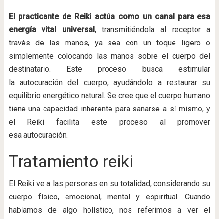
El practicante de Reiki actúa como un canal para esa
energía vital universal
, transmitiéndola al receptor a
través de las manos, ya sea con un toque ligero o
simplemente colocando las manos sobre el cuerpo del
destinatario. Este proceso busca estimular
la autocuración del cuerpo, ayudándolo a restaurar su
equilibrio energético natural. Se cree que el cuerpo humano
tiene una capacidad inherente para sanarse a sí mismo, y
el Reiki facilita este proceso al promover
esa autocuración.
Tratamiento reiki
El Reiki ve a las personas en su totalidad, considerando su
cuerpo físico, emocional, mental y espiritual. Cuando
hablamos de algo holístico, nos referimos a ver el