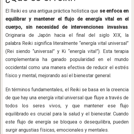
El Reiki es una antigua práctica holística que
se enfoca en
equilibrar y mantener el flujo de energía vital en el
cuerpo, sin necesidad de intervenciones invasivas
.
Originaria de Japón hacia el final del siglo XIX, la
palabra Reiki significa literalmente “energía vital universal”
(Rei siendo “universal” y Ki “energía vital”). Esta terapia
complementaria ha ganado popularidad en el mundo
occidental como una manera efectiva de reducir el estrés
físico y mental, mejorando así el bienestar general.
En términos fundamentales, el Reiki se basa en la creencia
de que hay una energía vital universal que fluye a través de
todos los seres vivos, y que mantener ese flujo
equilibrado es crucial para la salud y el bienestar. Cuando
este flujo de energía se bloquea o desequilibra, pueden
surgir angustias físicas, emocionales y mentales.