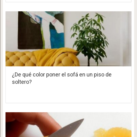
¿De qué color poner el sofá en un piso de
soltero?