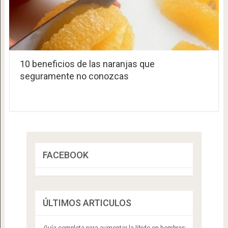
10 beneficios de las naranjas que
seguramente no conozcas
FACEBOOK
ÚLTIMOS ARTICULOS
Guía completa para aumentar la libido en hombres: