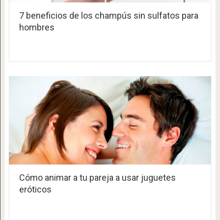
7 beneficios de los champús sin sulfatos para
hombres
Cómo animar a tu pareja a usar juguetes
eróticos