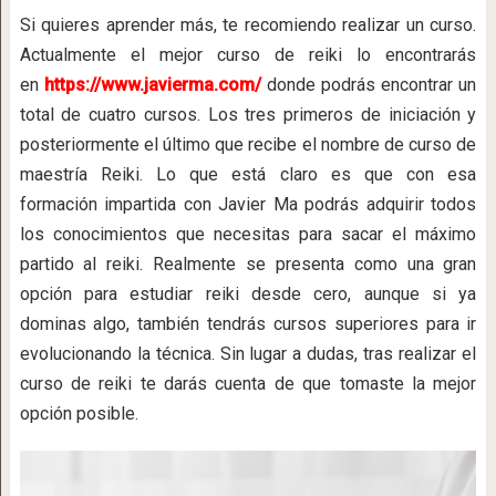
Si quieres aprender más, te recomiendo realizar un curso.
Actualmente el mejor curso de reiki lo encontrarás
en
https://www.javierma.com/
donde podrás encontrar un
total de cuatro cursos. Los tres primeros de iniciación y
posteriormente el último que recibe el nombre de curso de
maestría Reiki. Lo que está claro es que con esa
formación impartida con Javier Ma podrás adquirir todos
los conocimientos que necesitas para sacar el máximo
partido al reiki. Realmente se presenta como una gran
opción para estudiar reiki desde cero, aunque si ya
dominas algo, también tendrás cursos superiores para ir
evolucionando la técnica. Sin lugar a dudas, tras realizar el
curso de reiki te darás cuenta de que tomaste la mejor
opción posible.