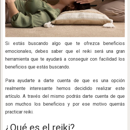
Si estás buscando algo que te ofrezca beneficios
emocionales, debes saber que el reiki será una gran
herramienta que te ayudará a conseguir con facilidad los
beneficios que estás buscando.
Para ayudarte a darte cuenta de que es una opción
realmente interesante hemos decidido realizar este
artículo. A través del mismo podrás darte cuenta de que
son muchos los beneficios y por ese motivo querrás
practicar reiki.
¿Qué es el reiki?