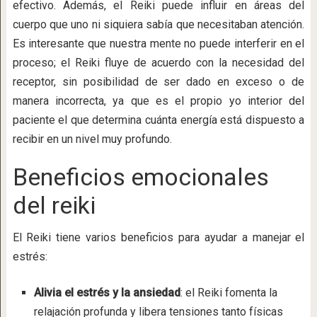
efectivo. Además, el Reiki puede influir en áreas del
cuerpo que uno ni siquiera sabía que necesitaban atención.
Es interesante que nuestra mente no puede interferir en el
proceso; el Reiki fluye de acuerdo con la necesidad del
receptor, sin posibilidad de ser dado en exceso o de
manera incorrecta, ya que es el propio yo interior del
paciente el que determina cuánta energía está dispuesto a
recibir en un nivel muy profundo.
Beneficios emocionales
del reiki
El Reiki tiene varios beneficios para ayudar a manejar el
estrés:
Alivia el estrés y la ansiedad
: el Reiki fomenta la
relajación profunda y libera tensiones tanto físicas