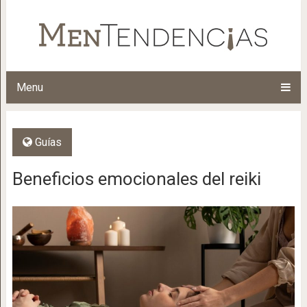
Menu
Guías
Beneficios emocionales del reiki