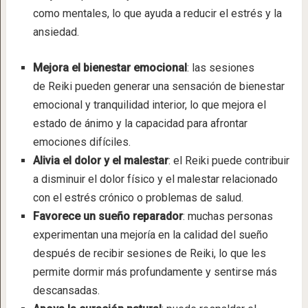
como mentales, lo que ayuda a reducir el estrés y la
ansiedad.
Mejora el bienestar emocional
: las sesiones
de Reiki pueden generar una sensación de bienestar
emocional y tranquilidad interior, lo que mejora el
estado de ánimo y la capacidad para afrontar
emociones difíciles.
Alivia el dolor y el malestar
: el Reiki puede contribuir
a disminuir el dolor físico y el malestar relacionado
con el estrés crónico o problemas de salud.
Favorece un sueño reparador
: muchas personas
experimentan una mejoría en la calidad del sueño
después de recibir sesiones de Reiki, lo que les
permite dormir más profundamente y sentirse más
descansadas.