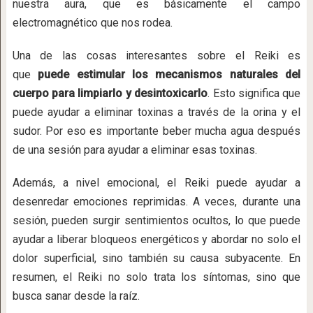
nuestra aura, que es básicamente el campo
electromagnético que nos rodea.
Una de las cosas interesantes sobre el Reiki es
que
puede estimular los mecanismos naturales del
cuerpo para limpiarlo y desintoxicarlo
. Esto significa que
puede ayudar a eliminar toxinas a través de la orina y el
sudor. Por eso es importante beber mucha agua después
de una sesión para ayudar a eliminar esas toxinas.
Además, a nivel emocional, el Reiki puede ayudar a
desenredar emociones reprimidas. A veces, durante una
sesión, pueden surgir sentimientos ocultos, lo que puede
ayudar a liberar bloqueos energéticos y abordar no solo el
dolor superficial, sino también su causa subyacente. En
resumen, el Reiki no solo trata los síntomas, sino que
busca sanar desde la raíz.