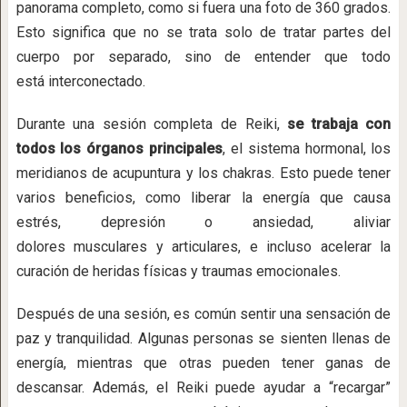
panorama completo, como si fuera una foto de 360 grados.
Esto significa que no se trata solo de tratar partes del
cuerpo por separado, sino de entender que todo
está interconectado.
Durante una sesión completa de Reiki,
se trabaja con
todos los órganos principales
, el sistema hormonal, los
meridianos de acupuntura y los chakras. Esto puede tener
varios beneficios, como liberar la energía que causa
estrés, depresión o ansiedad, aliviar
dolores musculares y articulares, e incluso acelerar la
curación de heridas físicas y traumas emocionales.
Después de una sesión, es común sentir una sensación de
paz y tranquilidad. Algunas personas se sienten llenas de
energía, mientras que otras pueden tener ganas de
descansar. Además, el Reiki puede ayudar a “recargar”