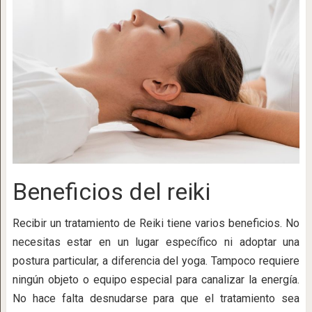
Beneficios del reiki
Recibir un tratamiento de Reiki tiene varios beneficios. No
necesitas estar en un lugar específico ni adoptar una
postura particular, a diferencia del yoga. Tampoco requiere
ningún objeto o equipo especial para canalizar la energía.
No hace falta desnudarse para que el tratamiento sea