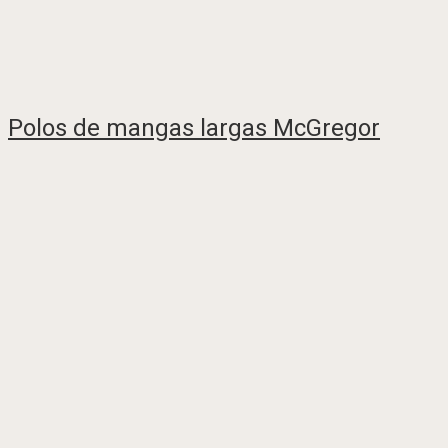
Polos de mangas largas McGregor