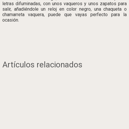
letras difuminadas, con unos vaqueros y unos zapatos para
salir, añadiéndole un reloj en color negro, una chaqueta o
chamarreta vaquera, puede que vayas perfecto para la
ocasión.
Artículos relacionados