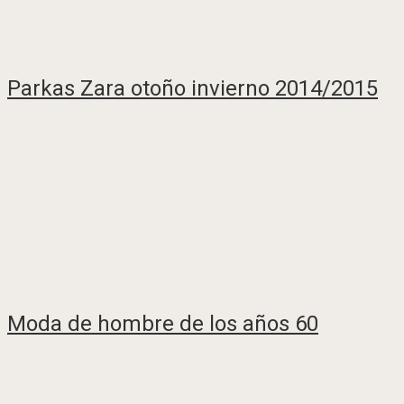
Parkas Zara otoño invierno 2014/2015
Moda de hombre de los años 60