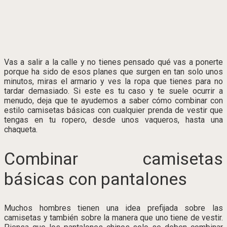
Vas a salir a la calle y no tienes pensado qué vas a ponerte
porque ha sido de esos planes que surgen en tan solo unos
minutos, miras el armario y ves la ropa que tienes para no
tardar demasiado. Si este es tu caso y te suele ocurrir a
menudo, deja que te ayudemos a saber cómo combinar con
estilo camisetas básicas con cualquier prenda de vestir que
tengas en tu ropero, desde unos vaqueros, hasta una
chaqueta.
Combinar camisetas
básicas con pantalones
Muchos hombres tienen una idea prefijada sobre las
camisetas y también sobre la manera que uno tiene de vestir.