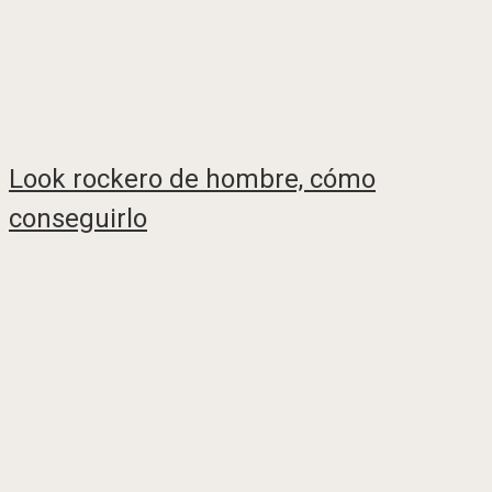
Look rockero de hombre, cómo
conseguirlo