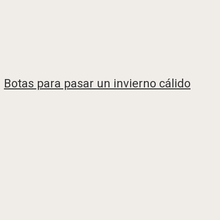
Botas para pasar un invierno cálido