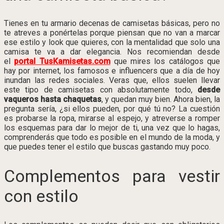
Tienes en tu armario decenas de camisetas básicas, pero no
te atreves a ponértelas porque piensan que no van a marcar
ese estilo y look que quieres, con la mentalidad que solo una
camisa te va a dar elegancia. Nos recomiendan desde
el
portal TusKamisetas.com
que mires los catálogos que
hay por internet, los famosos e influencers que a día de hoy
inundan las redes sociales. Veras que, ellos suelen llevar
este tipo de camisetas con absolutamente todo,
desde
vaqueros hasta chaquetas
, y quedan muy bien. Ahora bien, la
pregunta sería, ¿si ellos pueden, por qué tú no? La cuestión
es probarse la ropa, mirarse al espejo, y atreverse a romper
los esquemas para dar lo mejor de ti, una vez que lo hagas,
comprenderás que todo es posible en el mundo de la moda, y
que puedes tener el estilo que buscas gastando muy poco.
Complementos para vestir
con estilo