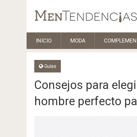
INICIO
MODA
COMPLEMEN
Guías
Consejos para elegi
hombre perfecto par