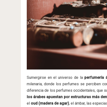
Sumergirse en el universo de la
perfumería 
milenaria, donde los perfumes se perciben 
diferencia de los perfumes occidentales, que su
los árabes apuestan por estructuras más den
el
oud (madera de agar)
, el ámbar, las especias