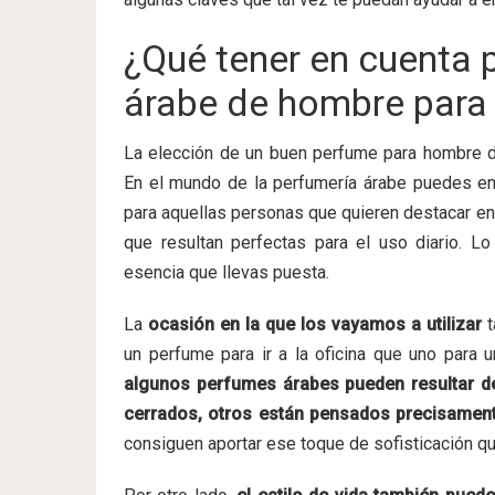
¿Qué tener en cuenta p
árabe de hombre para 
La elección de un buen perfume para hombre
En el mundo de la perfumería árabe puedes en
para aquellas personas que quieren destacar en
que resultan perfectas para el uso diario. L
esencia que llevas puesta.
La
ocasión en la que los vayamos a utilizar
t
un perfume para ir a la oficina que uno para 
algunos perfumes árabes pueden resultar d
cerrados, otros están pensados precisamen
consiguen aportar ese toque de sofisticación qu