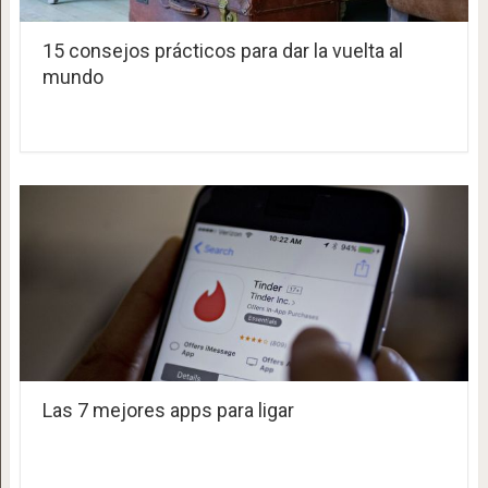
15 consejos prácticos para dar la vuelta al
mundo
Las 7 mejores apps para ligar