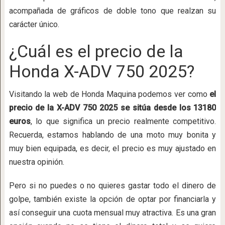
acompañada de gráficos de doble tono que realzan su
carácter único.
¿Cuál es el precio de la
Honda X-ADV 750 2025?
Visitando la web de Honda Maquina podemos ver como
el
precio de la X-ADV 750 2025 se sitúa desde los 13180
euros
, lo que significa un precio realmente competitivo.
Recuerda, estamos hablando de una moto muy bonita y
muy bien equipada, es decir, el precio es muy ajustado en
nuestra opinión.
Pero si no puedes o no quieres gastar todo el dinero de
golpe, también existe la opción de optar por financiarla y
así conseguir una cuota mensual muy atractiva. Es una gran