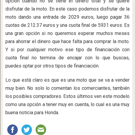
opción cuando no se tiene el dinero total y se quiere
disfrutar de la moto. En este caso podemos disfrutar de la
moto dando una entrada de 2029 euros, luego pagar 36
cuotas de 212.37 euros y una cuota final de 5931 euros. Es
una gran opción si no queremos esperar muchos meses
para ahorrar el dinero que hace falta para comprar la moto.
Y si por cualquier motivo ese tipo de financiación con
cuota final no termina de encajar con lo que buscas,
puedes optar por otros tipos de financiación.
Lo que está claro es que es una moto que se va a vender
muy bien. No solo lo comentan los comerciantes, también
los posibles compradores. Estos últimos ven este modelo
como una opción a tener muy en cuenta, lo cual es una muy
buena noticia para Honda.