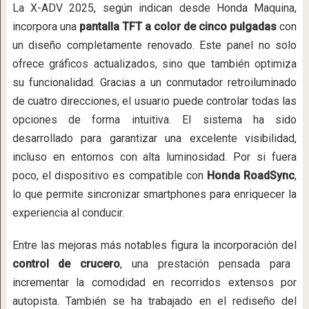
La X-ADV 2025, según indican desde Honda Maquina,
incorpora una
pantalla TFT a color de cinco pulgadas
con
un diseño completamente renovado. Este panel no solo
ofrece gráficos actualizados, sino que también optimiza
su funcionalidad. Gracias a un conmutador retroiluminado
de cuatro direcciones, el usuario puede controlar todas las
opciones de forma intuitiva. El sistema ha sido
desarrollado para garantizar una excelente visibilidad,
incluso en entornos con alta luminosidad. Por si fuera
poco, el dispositivo es compatible con
Honda RoadSync
,
lo que permite sincronizar smartphones para enriquecer la
experiencia al conducir.
Entre las mejoras más notables figura la incorporación del
control de crucero
, una prestación pensada para
incrementar la comodidad en recorridos extensos por
autopista. También se ha trabajado en el rediseño del