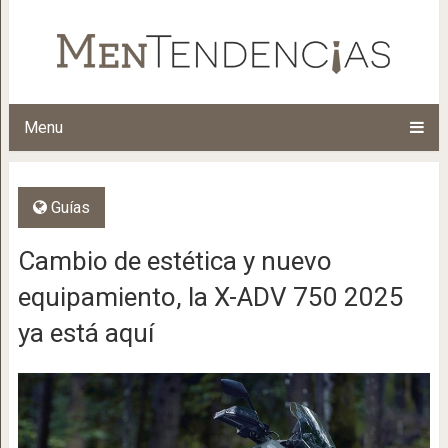
Menu
Guías
Cambio de estética y nuevo
equipamiento, la X-ADV 750 2025
ya está aquí