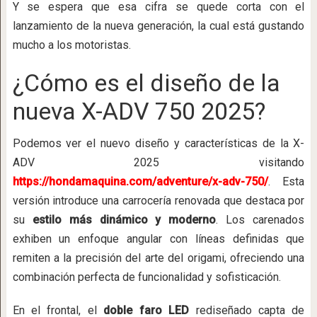
Y se espera que esa cifra se quede corta con el
lanzamiento de la nueva generación, la cual está gustando
mucho a los motoristas.
¿Cómo es el diseño de la
nueva X-ADV 750 2025?
Podemos ver el nuevo diseño y características de la X-
ADV 2025 visitando
https://hondamaquina.com/adventure/x-adv-750/
. Esta
versión introduce una carrocería renovada que destaca por
su
estilo más dinámico y moderno
. Los carenados
exhiben un enfoque angular con líneas definidas que
remiten a la precisión del arte del origami, ofreciendo una
combinación perfecta de funcionalidad y sofisticación.
En el frontal, el
doble faro LED
rediseñado capta de