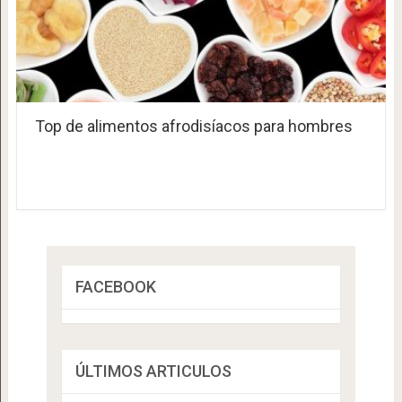
Top de alimentos afrodisíacos para hombres
FACEBOOK
ÚLTIMOS ARTICULOS