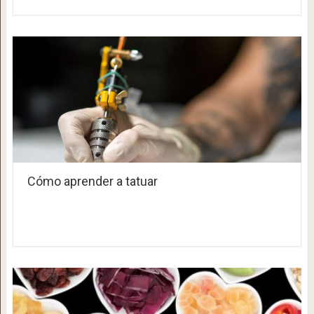
Cómo aprender a tatuar