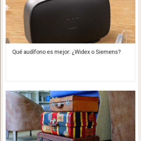
Qué audífono es mejor: ¿Widex o Siemens?