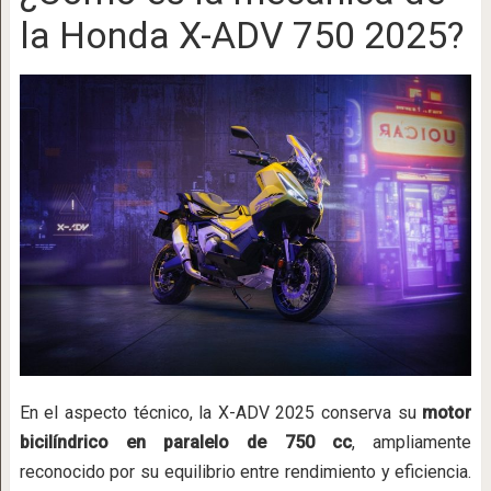
la Honda X-ADV 750 2025?
En el aspecto técnico, la X-ADV 2025 conserva su
motor
bicilíndrico en paralelo de 750 cc
, ampliamente
reconocido por su equilibrio entre rendimiento y eficiencia.