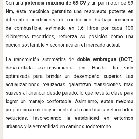
Con una
potencia máxima de 59 CV
y un par motor de 69
Nm, esta mecánica garantiza una respuesta potente en
diferentes condiciones de conducción. Su bajo consumo
de combustible, estimado en 3,6 litros por cada 100
kilómetros recorridos, refuerza su posición como una
opción sostenible y económica en el mercado actual.
La transmisión automática de
doble embrague (DCT)
,
desarrollada exclusivamente por Honda, ha sido
optimizada para brindar un desempeño superior. Las
actualizaciones realizadas garantizan transiciones más
suaves al arrancar desde parado, lo que resulta clave para
lograr un manejo confortable. Asimismo, estas mejoras
proporcionan un mayor control al maniobrar a velocidades
reducidas, favoreciendo la estabilidad en entornos
urbanos y la versatilidad en caminos todoterreno.