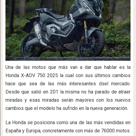
Una de las motos que más van a dar que hablar es la
Honda X-ADV 750 2025 la cual con sus últimos cambios
hace que sea de las más interesantes dsel mercado.
Desde que salió en 201 la misma no ha parado de atraer
miradas y esas miradas serán mayores con los nuevos
cambios que el modelo ha sufrido en la nueva generación.
La Honda se posiciona como una de las más vendidas en
España y Europa, concretamente con más de 76000 motos.