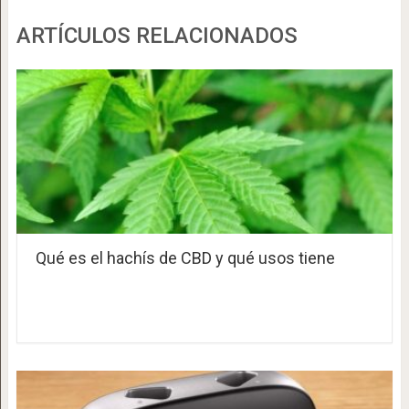
ARTÍCULOS RELACIONADOS
Qué es el hachís de CBD y qué usos tiene