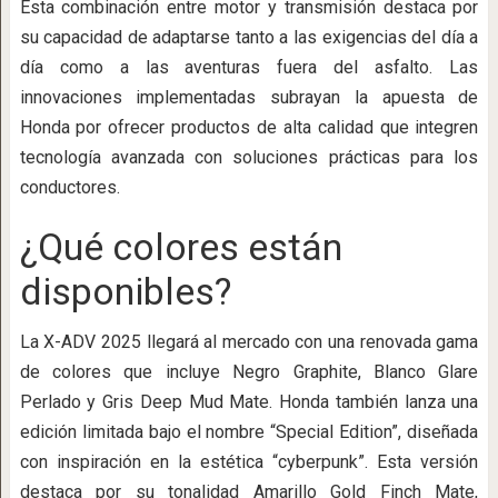
Esta combinación entre motor y transmisión destaca por
su capacidad de adaptarse tanto a las exigencias del día a
día como a las aventuras fuera del asfalto. Las
innovaciones implementadas subrayan la apuesta de
Honda por ofrecer productos de alta calidad que integren
tecnología avanzada con soluciones prácticas para los
conductores.
¿Qué colores están
disponibles?
La X-ADV 2025 llegará al mercado con una renovada gama
de colores que incluye Negro Graphite, Blanco Glare
Perlado y Gris Deep Mud Mate. Honda también lanza una
edición limitada bajo el nombre “Special Edition”, diseñada
con inspiración en la estética “cyberpunk”. Esta versión
destaca por su tonalidad Amarillo Gold Finch Mate,