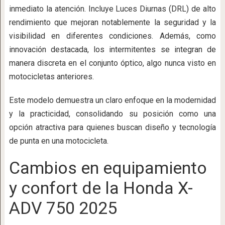
inmediato la atención. Incluye Luces Diurnas (DRL) de alto
rendimiento que mejoran notablemente la seguridad y la
visibilidad en diferentes condiciones. Además, como
innovación destacada, los intermitentes se integran de
manera discreta en el conjunto óptico, algo nunca visto en
motocicletas anteriores.
Este modelo demuestra un claro enfoque en la modernidad
y la practicidad, consolidando su posición como una
opción atractiva para quienes buscan diseño y tecnología
de punta en una motocicleta.
Cambios en equipamiento
y confort de la Honda X-
ADV 750 2025