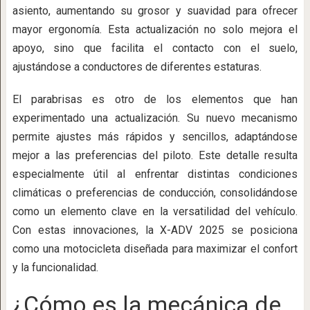
asiento, aumentando su grosor y suavidad para ofrecer
mayor ergonomía. Esta actualización no solo mejora el
apoyo, sino que facilita el contacto con el suelo,
ajustándose a conductores de diferentes estaturas.
El parabrisas es otro de los elementos que han
experimentado una actualización. Su nuevo mecanismo
permite ajustes más rápidos y sencillos, adaptándose
mejor a las preferencias del piloto. Este detalle resulta
especialmente útil al enfrentar distintas condiciones
climáticas o preferencias de conducción, consolidándose
como un elemento clave en la versatilidad del vehículo.
Con estas innovaciones, la X-ADV 2025 se posiciona
como una motocicleta diseñada para maximizar el confort
y la funcionalidad.
¿Cómo es la mecánica de