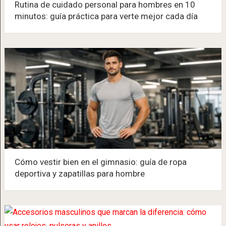
Rutina de cuidado personal para hombres en 10
minutos: guía práctica para verte mejor cada día
Cómo vestir bien en el gimnasio: guía de ropa
deportiva y zapatillas para hombre