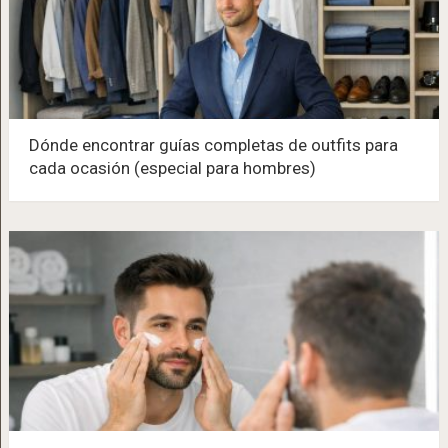
Dónde encontrar guías completas de outfits para
cada ocasión (especial para hombres)