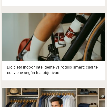
Bicicleta indoor inteligente vs rodillo smart: cuál te
conviene según tus objetivos