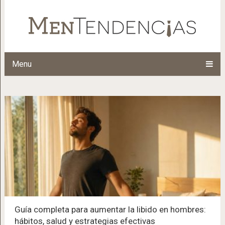
Menu
Guía completa para aumentar la libido en hombres:
hábitos, salud y estrategias efectivas