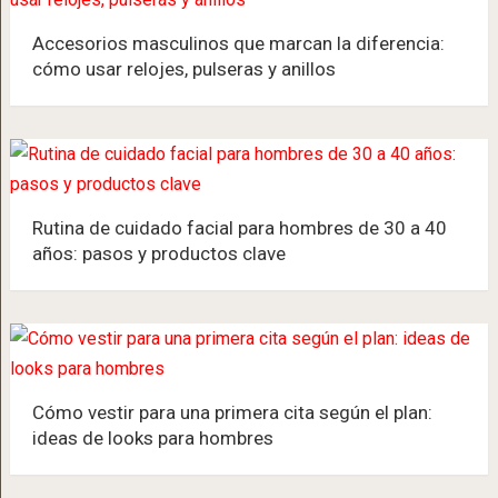
Accesorios masculinos que marcan la diferencia:
cómo usar relojes, pulseras y anillos
Rutina de cuidado facial para hombres de 30 a 40
años: pasos y productos clave
Cómo vestir para una primera cita según el plan:
ideas de looks para hombres