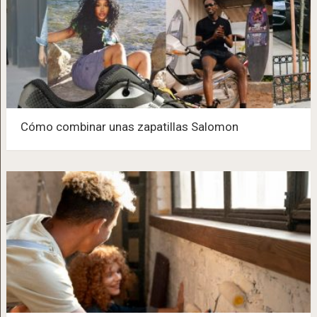
Cómo combinar unas zapatillas Salomon​