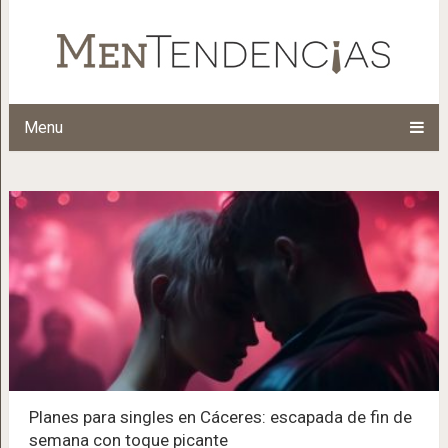
Menu
Planes para singles en Cáceres: escapada de fin de
semana con toque picante