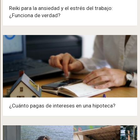
Reiki para la ansiedad y el estrés del trabajo:
¿Funciona de verdad?
¿Cuánto pagas de intereses en una hipoteca?