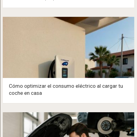
Cómo optimizar el consumo eléctrico al cargar tu
coche en casa