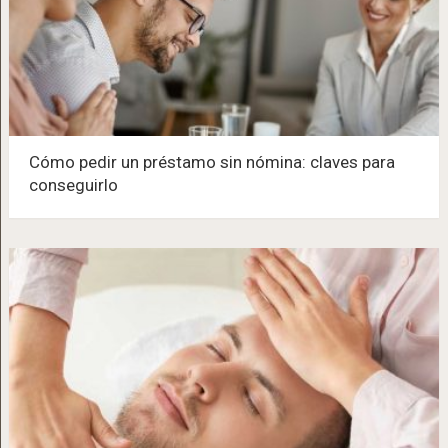
Cómo pedir un préstamo sin nómina: claves para
conseguirlo