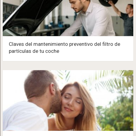
Claves del mantenimiento preventivo del filtro de
partículas de tu coche