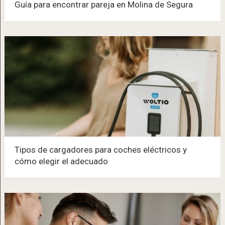
Guía para encontrar pareja en Molina de Segura
Tipos de cargadores para coches eléctricos y
cómo elegir el adecuado