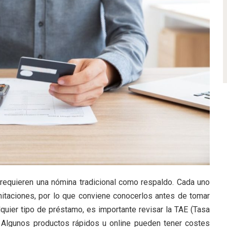
requieren una nómina tradicional como respaldo. Cada uno
imitaciones, por lo que conviene conocerlos antes de tomar
lquier tipo de préstamo, es importante revisar la TAE (Tasa
. Algunos productos rápidos u online pueden tener costes