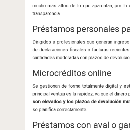
mucho más altos de lo que aparentan, por lo 
transparencia.
Préstamos personales p
Dirigidos a profesionales que generan ingreso
de declaraciones fiscales o facturas reciente
cantidades moderadas con plazos de devolución
Microcréditos online
Se gestionan de forma totalmente digital y e
principal ventaja es la rapidez, ya que el diner
son elevados y los plazos de devolución mu
se planifica correctamente.
Préstamos con aval o gar