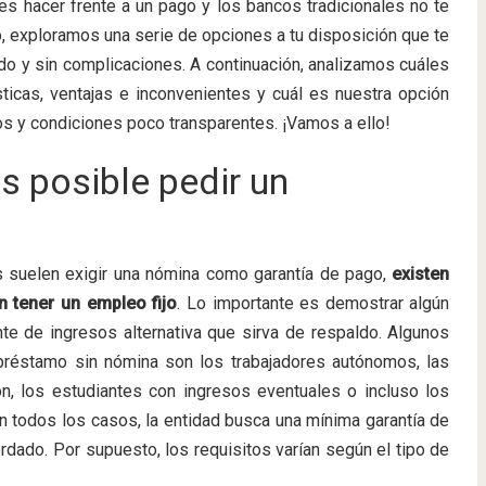
s hacer frente a un pago y los bancos tradicionales no te
lo, exploramos una serie de opciones a tu disposición que te
do y sin complicaciones. A continuación, analizamos cuáles
ticas, ventajas e inconvenientes y cuál es nuestra opción
dos y condiciones poco transparentes. ¡Vamos a ello!
s posible pedir un
es suelen exigir una nómina como garantía de pago,
existen
 tener un empleo fijo
. Lo importante es demostrar algún
te de ingresos alternativa que sirva de respaldo. Algunos
 préstamo sin nómina son los trabajadores autónomos, las
n, los estudiantes con ingresos eventuales o incluso los
n todos los casos, la entidad busca una mínima garantía de
rdado. Por supuesto, los requisitos varían según el tipo de