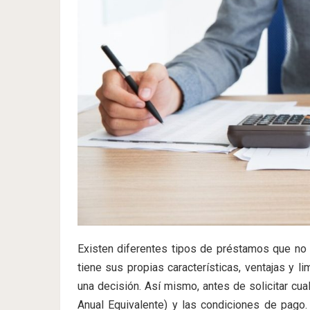
Existen diferentes tipos de préstamos que no 
tiene sus propias características, ventajas y l
una decisión. Así mismo, antes de solicitar cua
Anual Equivalente) y las condiciones de pago