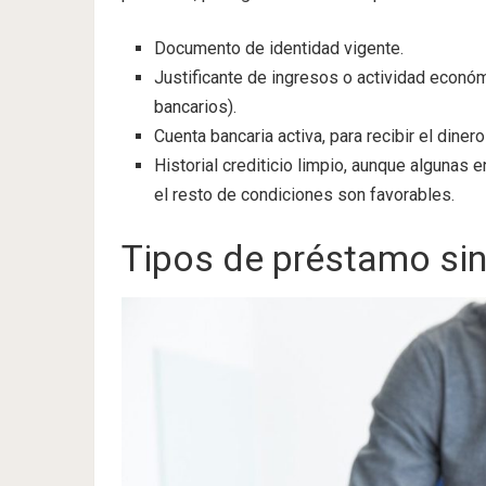
Documento de identidad vigente.
Justificante de ingresos o actividad económ
bancarios).
Cuenta bancaria activa, para recibir el diner
Historial crediticio limpio, aunque algunas
el resto de condiciones son favorables.
Tipos de préstamo si