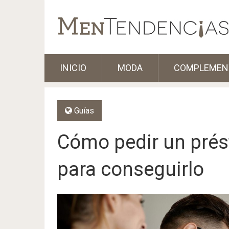
INICIO
MODA
COMPLEMEN
Guías
Cómo pedir un prés
para conseguirlo