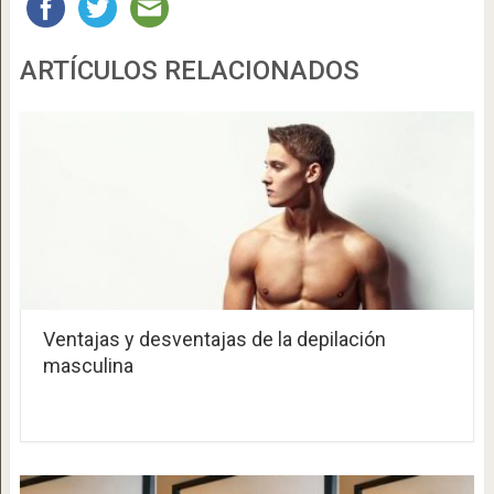
ARTÍCULOS RELACIONADOS
Ventajas y desventajas de la depilación
masculina