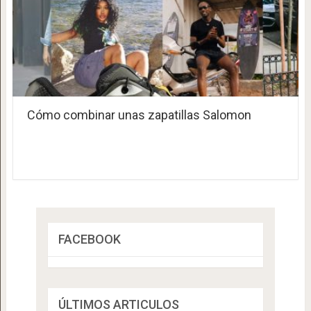
Cómo combinar unas zapatillas Salomon​
FACEBOOK
ÚLTIMOS ARTICULOS