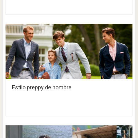
Estilo preppy de hombre