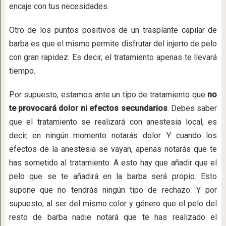
encaje con tus necesidades.
Otro de los puntos positivos de un trasplante capilar de
barba es que el mismo permite disfrutar del injerto de pelo
con gran rapidez. Es decir, el tratamiento apenas te llevará
tiempo.
Por supuesto, estamos ante un tipo de tratamiento que
no
te provocará dolor ni efectos secundarios
. Debes saber
que el tratamiento se realizará con anestesia local, es
decir, en ningún momento notarás dolor. Y cuando los
efectos de la anestesia se vayan, apenas notarás que te
has sometido al tratamiento. A esto hay que añadir que el
pelo que se te añadirá en la barba será propio. Esto
supone que no tendrás ningún tipo de rechazo. Y por
supuesto, al ser del mismo color y género que el pelo del
resto de barba nadie notará que te has realizado el