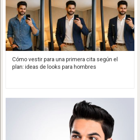
Cómo vestir para una primera cita según el
plan: ideas de looks para hombres