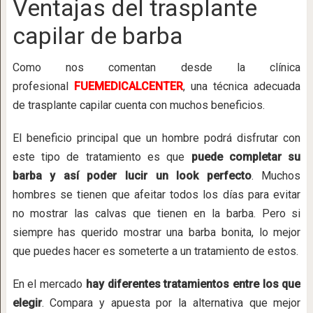
Ventajas del trasplante
capilar de barba
Como nos comentan desde la clínica
profesional
FUEMEDICALCENTER
, una técnica adecuada
de trasplante capilar cuenta con muchos beneficios.
El beneficio principal que un hombre podrá disfrutar con
este tipo de tratamiento es que
puede completar su
barba y así poder lucir un look perfecto
. Muchos
hombres se tienen que afeitar todos los días para evitar
no mostrar las calvas que tienen en la barba. Pero si
siempre has querido mostrar una barba bonita, lo mejor
que puedes hacer es someterte a un tratamiento de estos.
En el mercado
hay diferentes tratamientos entre los que
elegir
. Compara y apuesta por la alternativa que mejor