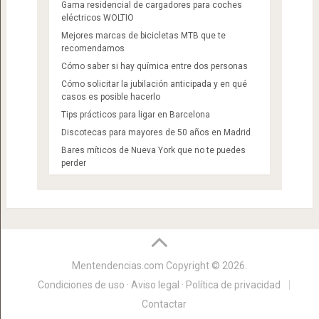
Gama residencial de cargadores para coches
eléctricos WOLTIO
Mejores marcas de bicicletas MTB que te
recomendamos
Cómo saber si hay química entre dos personas
Cómo solicitar la jubilación anticipada y en qué
casos es posible hacerlo
Tips prácticos para ligar en Barcelona
Discotecas para mayores de 50 años en Madrid​
Bares míticos de Nueva York que no te puedes
perder
Mentendencias.com
Copyright © 2026.
Condiciones de uso · Aviso legal · Política de privacidad
Contactar