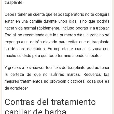
trasplante.
Debes tener en cuenta que el postoperatorio no te obligará
estar en una camilla durante unos días, sino que podrás
hacer vida normal rápidamente. Incluso podrás ir a trabajar.
Eso sí, se recomienda que los primeros días la zona no se
exponga a un estrés elevado para evitar que el trasplante
no dé sus resultados. Es importante cuidar la zona con
mucho cuidado para que todo termine siendo un éxito.
Y gracias a las nuevas técnicas de trasplante podrás tener
la certeza de que no sufrirás marcas. Recuerda, los
mejores tratamientos no provocan cicatrices, cosa que es
de agradecer.
Contras del tratamiento
capilar de barba