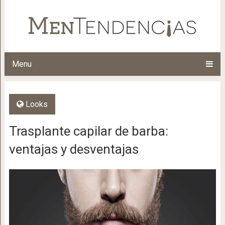
Menu
Looks
Trasplante capilar de barba:
ventajas y desventajas