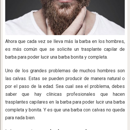
Ahora que cada vez se lleva más la barba en los hombres,
es más común que se solicite un trasplante capilar de
barba para poder lucir una barba bonita y completa.
Uno de los grandes problemas de muchos hombres son
las calvas. Estas se pueden producir de manera natural o
por el paso de la edad. Sea cual sea el problema, debes
saber que hay clínicas profesionales que hacen
trasplantes capilares en la barba para poder lucir una barba
completa y bonita. Y es que una barba con calvas no queda
para nada bien.