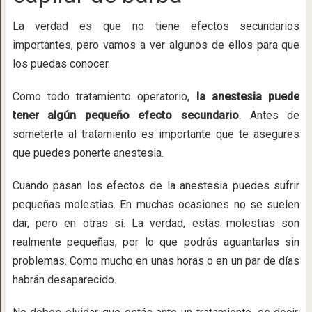
La verdad es que no tiene efectos secundarios
importantes, pero vamos a ver algunos de ellos para que
los puedas conocer.
Como todo tratamiento operatorio,
la anestesia puede
tener algún pequeño efecto secundario
. Antes de
someterte al tratamiento es importante que te asegures
que puedes ponerte anestesia.
Cuando pasan los efectos de la anestesia puedes sufrir
pequeñas molestias. En muchas ocasiones no se suelen
dar, pero en otras sí. La verdad, estas molestias son
realmente pequeñas, por lo que podrás aguantarlas sin
problemas. Como mucho en unas horas o en un par de días
habrán desaparecido.