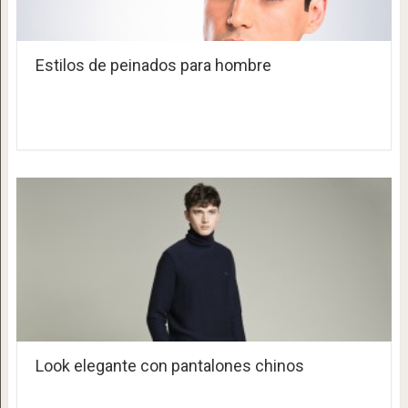
Estilos de peinados para hombre
Look elegante con pantalones chinos