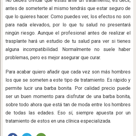
No debes olvidar que estás ante un tratamiento, es decir,
antes de someterte al mismo tendrás que estar seguro de
que lo quieres hacer. Como puedes ver, los efectos no son
para nada elevados, por lo que tu salud no presentará
ningún riesgo. Aunque el profesional antes de realizar el
trasplante hará un estudio de tu salud para ver si tienes
alguna incompatibilidad. Normalmente no suele haber
problemas, pero es mejor asegurar que curar.
Para acabar quiero añadir que cada vez son más hombres
los que se someten a este tipo de tratamiento. Es rápido y
permite lucir una barba bonita. Por calidad precio puede
ser un buen momento para disfrutar de una barba bonita,
sobre todo ahora que está tan de moda entre los hombres
de todas las edades. Eso sí, siempre apuesta por un
tratamiento de estos en una clínica especializada.