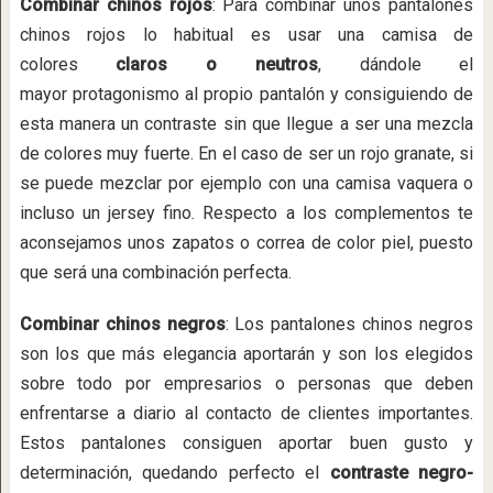
Combinar chinos rojos
: Para combinar unos pantalones
chinos rojos lo habitual es usar una camisa de
colores
claros o neutros
, dándole el
mayor protagonismo al propio pantalón y consiguiendo de
esta manera un contraste sin que llegue a ser una mezcla
de colores muy fuerte. En el caso de ser un rojo granate, si
se puede mezclar por ejemplo con una camisa vaquera o
incluso un jersey fino. Respecto a los complementos te
aconsejamos unos zapatos o correa de color piel, puesto
que será una combinación perfecta.
Combinar chinos negros
: Los pantalones chinos negros
son los que más elegancia aportarán y son los elegidos
sobre todo por empresarios o personas que deben
enfrentarse a diario al contacto de clientes importantes.
Estos pantalones consiguen aportar buen gusto y
determinación, quedando perfecto el
contraste negro-