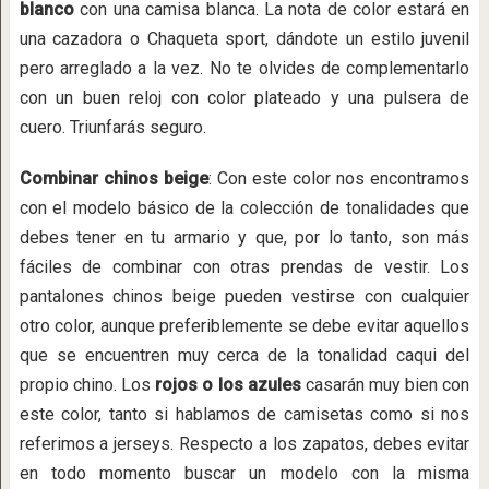
blanco
con una camisa blanca. La nota de color estará en
una cazadora o Chaqueta sport, dándote un estilo juvenil
pero arreglado a la vez. No te olvides de complementarlo
con un buen reloj con color plateado y una pulsera de
cuero. Triunfarás seguro.
Combinar chinos beige
: Con este color nos encontramos
con el modelo básico de la colección de tonalidades que
debes tener en tu armario y que, por lo tanto, son más
fáciles de combinar con otras prendas de vestir. Los
pantalones chinos beige pueden vestirse con cualquier
otro color, aunque preferiblemente se debe evitar aquellos
que se encuentren muy cerca de la tonalidad caqui del
propio chino. Los
rojos o los azules
casarán muy bien con
este color, tanto si hablamos de camisetas como si nos
referimos a jerseys. Respecto a los zapatos, debes evitar
en todo momento buscar un modelo con la misma