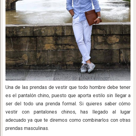
Una de las prendas de vestir que todo hombre debe tener
es el pantalón chino, puesto que aporta estilo sin llegar a
ser del todo una prenda formal. Si quieres saber cómo
vestir con pantalones chinos, has llegado al lugar
adecuado ya que te diremos como combinarlos con otras
prendas masculinas.