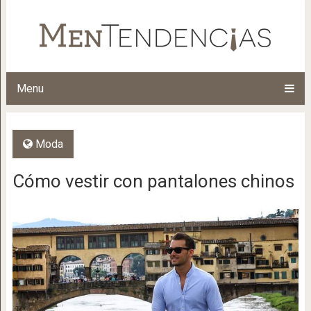
Menu
Moda
Cómo vestir con pantalones chinos