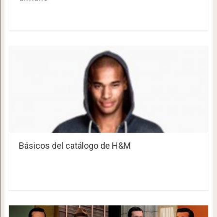
Básicos del catálogo de H&M