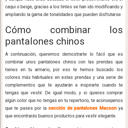
caqui o beige, gracias a los tintes se han ido modificando y
ampliando la gama de tonalidades que pueden disfrutarse.
Cómo combinar los
pantalones chinos
A continuación, queremos demostrarte lo fácil que es
combinar unos pantalones chinos con las prendas que
tienes en tu armario, por eso te hemos buscado los
colores más habituales en estas prendas y una serie de
complementos que te ayudarán a inspirarte cuando te
tengas que vestir. De igual modo, y si quieres comprar
algún color que no tengas en tu repertorio, te aconsejamos
que te pases por la
sección de pantalones Macson
ya
que encontrarás buenos productos para vestir elegante.