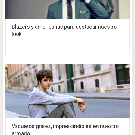
Blazers y americanas para destacar nuestro
look
Vaqueros grises, imprescindibles en nuestro
armario