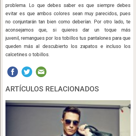
problema. Lo que debes saber es que siempre debes
evitar es que ambos colores sean muy parecidos, pues
no conjuntarán tan bien como deberían. Por otro lado, te
aconsejamos que, si quieres dar un toque más
juvenil, remangues por los tobillos tus pantalones para que
queden más al descubierto los zapatos e incluso los
calcetines o tobillos.
ARTÍCULOS RELACIONADOS