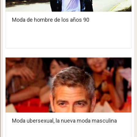
Moda de hombre de los años 90
Moda ubersexual, la nueva moda masculina