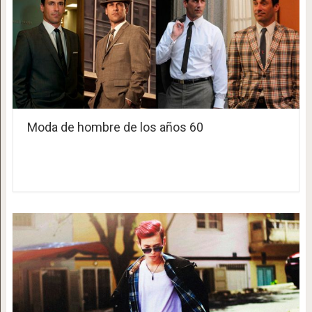
Moda de hombre de los años 60