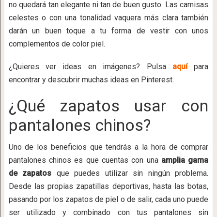
no quedará tan elegante ni tan de buen gusto. Las camisas
celestes o con una tonalidad vaquera más clara también
darán un buen toque a tu forma de vestir con unos
complementos de color piel.
¿Quieres ver ideas en imágenes? Pulsa
aquí
para
encontrar y descubrir muchas ideas en Pinterest.
¿Qué zapatos usar con
pantalones chinos?
Uno de los beneficios que tendrás a la hora de comprar
pantalones chinos es que cuentas con una
amplia gama
de zapatos
que puedes utilizar sin ningún problema.
Desde las propias zapatillas deportivas, hasta las botas,
pasando por los zapatos de piel o de salir, cada uno puede
ser utilizado y combinado con tus pantalones sin