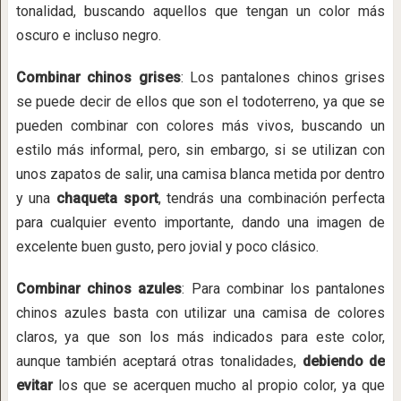
tonalidad, buscando aquellos que tengan un color más
oscuro e incluso negro.
Combinar chinos grises
: Los pantalones chinos grises
se puede decir de ellos que son el todoterreno, ya que se
pueden combinar con colores más vivos, buscando un
estilo más informal, pero, sin embargo, si se utilizan con
unos zapatos de salir, una camisa blanca metida por dentro
y una
chaqueta sport
, tendrás una combinación perfecta
para cualquier evento importante, dando una imagen de
excelente buen gusto, pero jovial y poco clásico.
Combinar chinos azules
: Para combinar los pantalones
chinos azules basta con utilizar una camisa de colores
claros, ya que son los más indicados para este color,
aunque también aceptará otras tonalidades,
debiendo de
evitar
los que se acerquen mucho al propio color, ya que