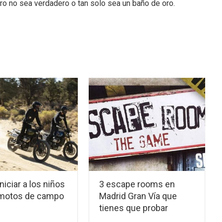
ro no sea verdadero o tan solo sea un baño de oro.
iciar a los niños
3 escape rooms en
 motos de campo
Madrid Gran Vía que
tienes que probar