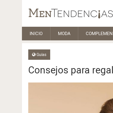
INICIO
MODA
COMPLEMEN
Guías
Consejos para regal