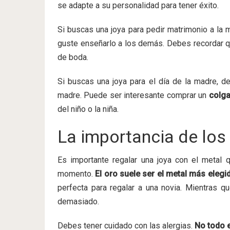
se adapte a su personalidad para tener éxito.
Si buscas una joya para pedir matrimonio a la m
guste enseñarlo a los demás. Debes recordar qu
de boda.
Si buscas una joya para el día de la madre, de
madre. Puede ser interesante comprar un
colga
del niño o la niña.
La importancia de los
Es importante regalar una joya con el meta
momento.
El oro suele ser el metal más elegi
perfecta para regalar a una novia. Mientras q
demasiado.
Debes tener cuidado con las alergias.
No todo e