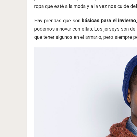
ropa que esté a la moda y a la vez nos cuide del 
Hay prendas que son
básicas para el invierno
podemos innovar con ellas. Los jerseys son de 
que tener algunos en el armario, pero siempre 