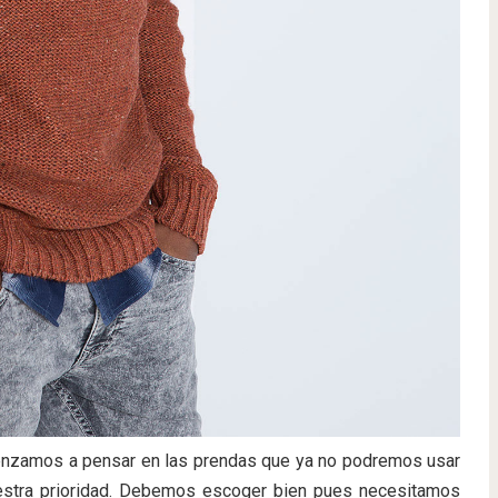
enzamos a pensar en las prendas que ya no podremos usar
uestra prioridad. Debemos escoger bien pues necesitamos