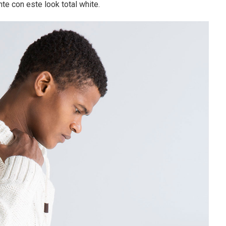
te con este look total white.