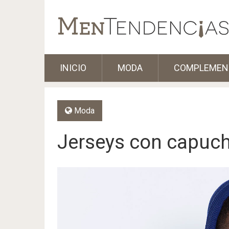
INICIO
MODA
COMPLEMEN
Moda
Jerseys con capuch