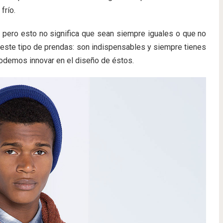
frío.
, pero esto no significa que sean siempre iguales o que no
este tipo de prendas: son indispensables y siempre tienes
podemos innovar en el diseño de éstos.