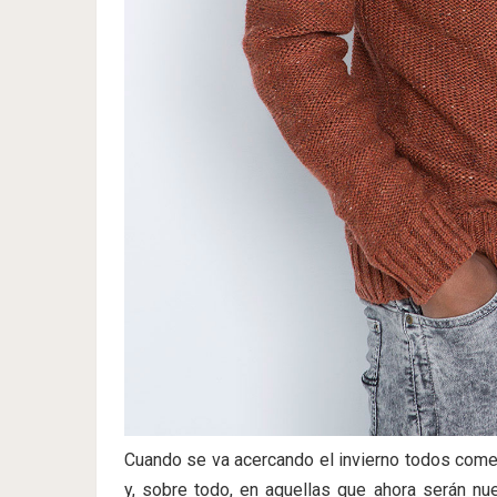
Cuando se va acercando el invierno todos com
y, sobre todo, en aquellas que ahora serán n