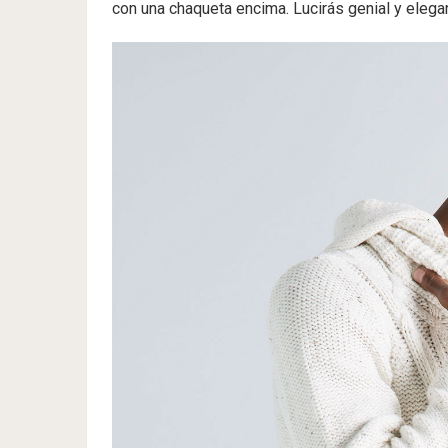
con una chaqueta encima. Lucirás genial y elegan