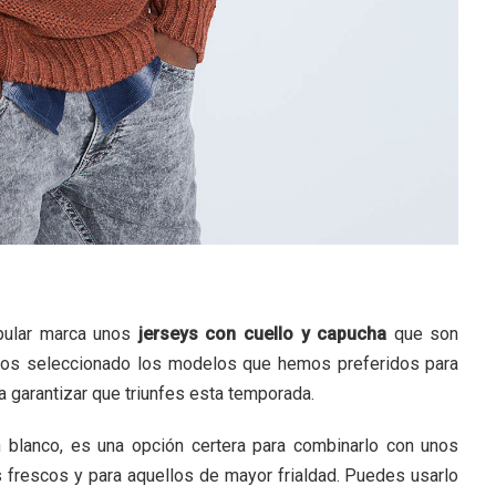
pular marca unos
jerseys con cuello y capucha
que son
mos seleccionado los modelos que hemos preferidos para
 garantizar que triunfes esta temporada.
 blanco, es una opción certera para combinarlo con unos
 frescos y para aquellos de mayor frialdad. Puedes usarlo