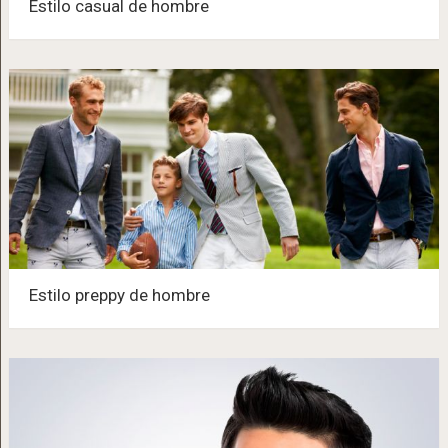
Estilo casual de hombre
Estilo preppy de hombre