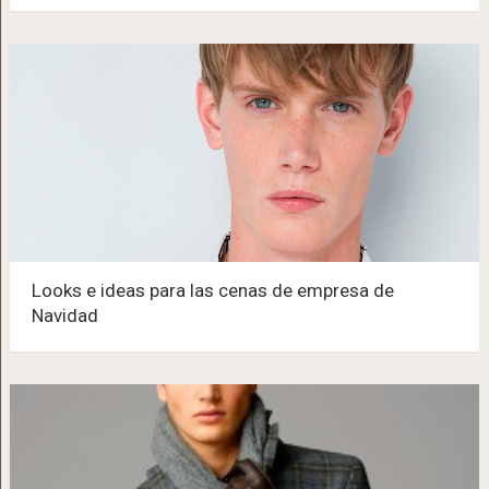
Looks e ideas para las cenas de empresa de
Navidad