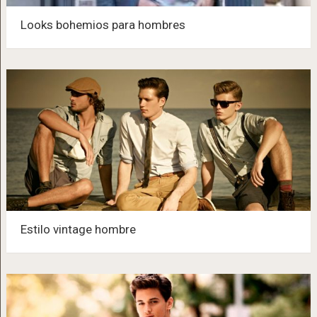
Looks bohemios para hombres
Estilo vintage hombre