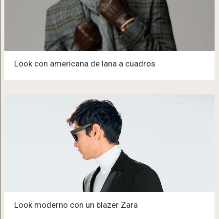
Look con americana de lana a cuadros
Look moderno con un blazer Zara