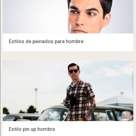
Estilos de peinados para hombre
Estilo pin up hombre