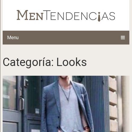
Menu
Categoría:
Looks