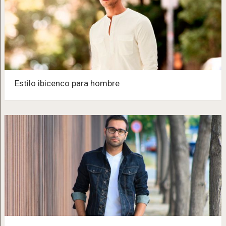
Estilo ibicenco para hombre