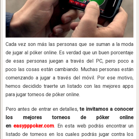
Cada vez son más las personas que se suman a la moda
de jugar al póker online. Es verdad que un buen porcentaje
de esas personas juegan a través del PC, pero poco a
poco las cosas están cambiando. Muchas personas están
comenzando a jugar a través del móvil. Por ese motivo,
hemos decidido traerte un listado con las mejores apps
para jugar torneos de póker online.
Pero antes de entrar en detalles,
te invitamos a conocer
los mejores torneos de póker online
en
easypppoker.com
. En esta web podrás encontrar un
listado de torneos en los cuales podrás jugar contra los