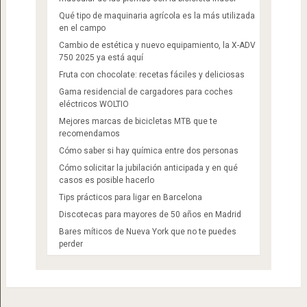
Qué tipo de maquinaria agrícola es la más utilizada
en el campo
Cambio de estética y nuevo equipamiento, la X-ADV
750 2025 ya está aquí
Fruta con chocolate: recetas fáciles y deliciosas
Gama residencial de cargadores para coches
eléctricos WOLTIO
Mejores marcas de bicicletas MTB que te
recomendamos
Cómo saber si hay química entre dos personas
Cómo solicitar la jubilación anticipada y en qué
casos es posible hacerlo
Tips prácticos para ligar en Barcelona
Discotecas para mayores de 50 años en Madrid​
Bares míticos de Nueva York que no te puedes
perder