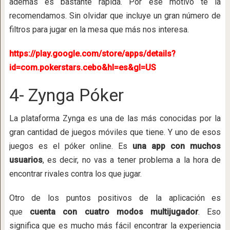
además es bastante rápida. Por ese motivo te la
recomendamos. Sin olvidar que incluye un gran número de
filtros para jugar en la mesa que más nos interesa.
https://play.google.com/store/apps/details?
id=com.pokerstars.cebo&hl=es&gl=US
4- Zynga Póker
La plataforma Zynga es una de las más conocidas por la
gran cantidad de juegos móviles que tiene. Y uno de esos
juegos es el póker online. Es
una app con muchos
usuarios
, es decir, no vas a tener problema a la hora de
encontrar rivales contra los que jugar.
Otro de los puntos positivos de la aplicación es
que
cuenta con cuatro modos multijugador
. Eso
significa que es mucho más fácil encontrar la experiencia