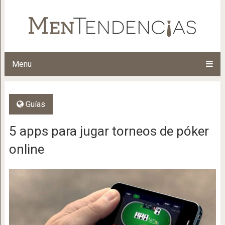
Menu
Guías
5 apps para jugar torneos de póker
online