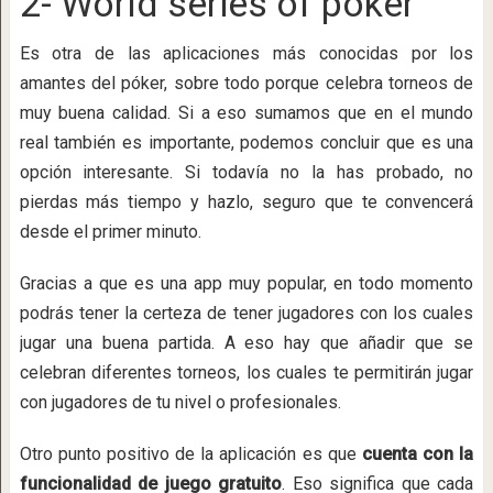
2- World series of póker
Es otra de las aplicaciones más conocidas por los
amantes del póker, sobre todo porque celebra torneos de
muy buena calidad. Si a eso sumamos que en el mundo
real también es importante, podemos concluir que es una
opción interesante. Si todavía no la has probado, no
pierdas más tiempo y hazlo, seguro que te convencerá
desde el primer minuto.
Gracias a que es una app muy popular, en todo momento
podrás tener la certeza de tener jugadores con los cuales
jugar una buena partida. A eso hay que añadir que se
celebran diferentes torneos, los cuales te permitirán jugar
con jugadores de tu nivel o profesionales.
Otro punto positivo de la aplicación es que
cuenta con la
funcionalidad de juego gratuito
. Eso significa que cada