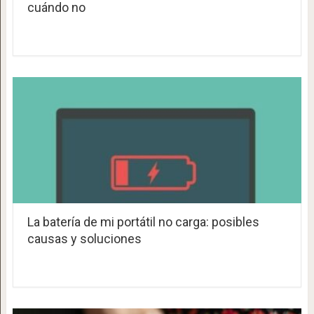
cuándo no
La batería de mi portátil no carga: posibles
causas y soluciones