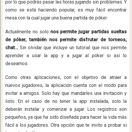
por lo que podrás pasar las horas jugando sin problemas. Y
como se está haciendo popular, es muy fácil encontrar
mesa con la cual jugar una buena partida de póker.
Actualmente no solo
nos permite jugar partidas sueltas
de póker, también nos permite disfrutar de torneos,
chat…
Sin olvidar que incluye un tutorial que nos permite
aprender a usar la app y a jugar al póker si así lo
deseamos.
Como otras aplicaciones, con el objetivo de atraer a
nuevos jugadores, la aplicación cuenta con el modo para
invitar a amigos. Solo hay que mandarles una invitación y
listo. En el caso de no tener la app instalada, solo la
deberán instalar y comenzar a jugar. Los registros son
pequeños, ya que ha sido diseñada para hacer la vida más
fácil a los jugadores. Otra opción que te invito a probar si