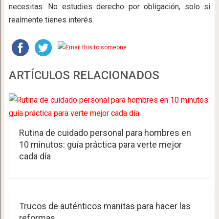
necesitas. No estudies derecho por obligación, solo si
realmente tienes interés.
ARTÍCULOS RELACIONADOS
Rutina de cuidado personal para hombres en
10 minutos: guía práctica para verte mejor
cada día
Trucos de auténticos manitas para hacer las
reformas