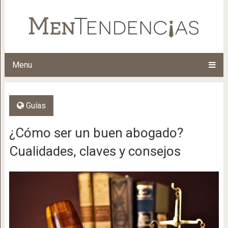
Menu
Guías
¿Cómo ser un buen abogado?
Cualidades, claves y consejos