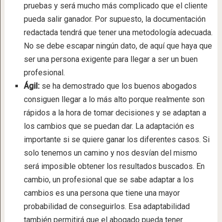
pruebas y será mucho más complicado que el cliente
pueda salir ganador. Por supuesto, la documentación
redactada tendrá que tener una metodología adecuada.
No se debe escapar ningún dato, de aquí que haya que
ser una persona exigente para llegar a ser un buen
profesional.
Ágil:
se ha demostrado que los buenos abogados
consiguen llegar a lo más alto porque realmente son
rápidos a la hora de tomar decisiones y se adaptan a
los cambios que se puedan dar. La adaptación es
importante si se quiere ganar los diferentes casos. Si
solo tenemos un camino y nos desvían del mismo
será imposible obtener los resultados buscados. En
cambio, un profesional que se sabe adaptar a los
cambios es una persona que tiene una mayor
probabilidad de conseguirlos. Esa adaptabilidad
también permitirá que el abogado pueda tener