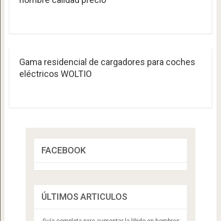
Gama residencial de cargadores para coches
eléctricos WOLTIO
FACEBOOK
ÚLTIMOS ARTICULOS