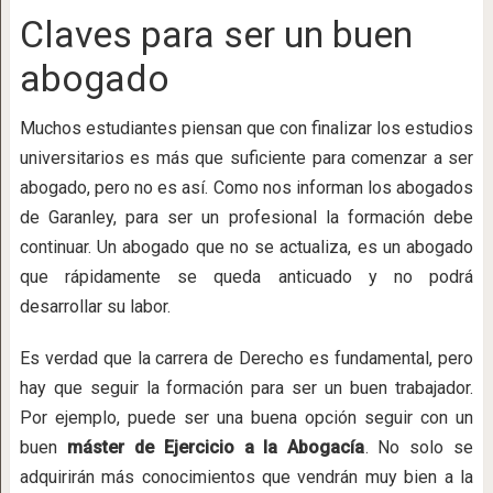
Claves para ser un buen
abogado
Muchos estudiantes piensan que con finalizar los estudios
universitarios es más que suficiente para comenzar a ser
abogado, pero no es así. Como nos informan los abogados
de Garanley, para ser un profesional la formación debe
continuar. Un abogado que no se actualiza, es un abogado
que rápidamente se queda anticuado y no podrá
desarrollar su labor.
Es verdad que la carrera de Derecho es fundamental, pero
hay que seguir la formación para ser un buen trabajador.
Por ejemplo, puede ser una buena opción seguir con un
buen
máster de Ejercicio a la Abogacía
. No solo se
adquirirán más conocimientos que vendrán muy bien a la