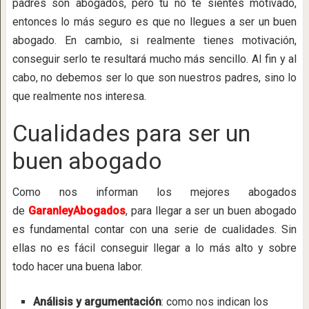
padres son abogados, pero tú no te sientes motivado,
entonces lo más seguro es que no llegues a ser un buen
abogado. En cambio, si realmente tienes motivación,
conseguir serlo te resultará mucho más sencillo. Al fin y al
cabo, no debemos ser lo que son nuestros padres, sino lo
que realmente nos interesa.
Cualidades para ser un
buen abogado
Como nos informan los mejores abogados
de
GaranleyAbogados
, para llegar a ser un buen abogado
es fundamental contar con una serie de cualidades. Sin
ellas no es fácil conseguir llegar a lo más alto y sobre
todo hacer una buena labor.
Análisis y argumentación
: como nos indican los