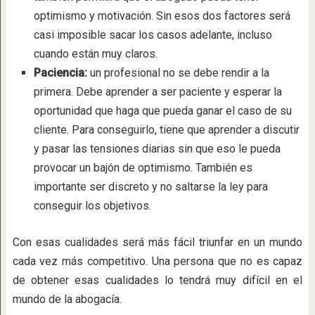
optimismo y motivación. Sin esos dos factores será
casi imposible sacar los casos adelante, incluso
cuando están muy claros.
Paciencia:
un profesional no se debe rendir a la
primera. Debe aprender a ser paciente y esperar la
oportunidad que haga que pueda ganar el caso de su
cliente. Para conseguirlo, tiene que aprender a discutir
y pasar las tensiones diarias sin que eso le pueda
provocar un bajón de optimismo. También es
importante ser discreto y no saltarse la ley para
conseguir los objetivos.
Con esas cualidades será más fácil triunfar en un mundo
cada vez más competitivo. Una persona que no es capaz
de obtener esas cualidades lo tendrá muy difícil en el
mundo de la abogacía.