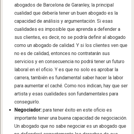
abogados de Barcelona de Garanley, la principal
cualidad que debería tener un buen abogado es la
capacidad de análisis y argumentación. Si esas
cualidades es imposible que aprenda a defender a
sus clientes, es decir, no se podría definir al abogado
como un abogado de calidad. Y si los clientes ven que
no es de calidad, entonces no contratarán sus
servicios y en consecuencia no podrá tener un futuro
laboral en el oficio. Y es que no solo es aprobar la
carrera, también es fundamental saber hacer la labor
para aumentar el caché. Como nos indican, hay que ser
artista y esas cualidades son fundamentales para
conseguirlo.
Negociador:
para tener éxito en este oficio es
importante tener una buena capacidad de negociación.
Un abogado que no sabe negociar es un abogado que