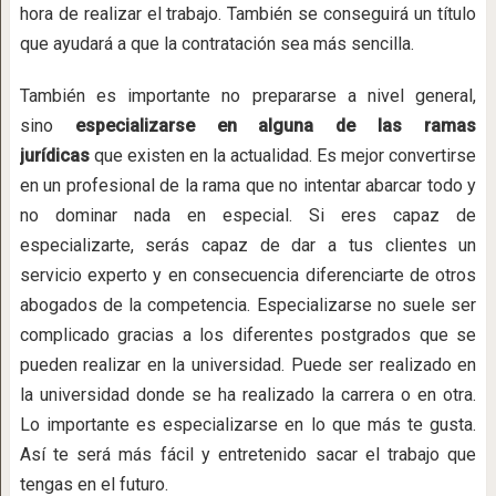
hora de realizar el trabajo. También se conseguirá un título
que ayudará a que la contratación sea más sencilla.
También es importante no prepararse a nivel general,
sino
especializarse en alguna de las ramas
jurídicas
que existen en la actualidad. Es mejor convertirse
en un profesional de la rama que no intentar abarcar todo y
no dominar nada en especial. Si eres capaz de
especializarte, serás capaz de dar a tus clientes un
servicio experto y en consecuencia diferenciarte de otros
abogados de la competencia. Especializarse no suele ser
complicado gracias a los diferentes postgrados que se
pueden realizar en la universidad. Puede ser realizado en
la universidad donde se ha realizado la carrera o en otra.
Lo importante es especializarse en lo que más te gusta.
Así te será más fácil y entretenido sacar el trabajo que
tengas en el futuro.