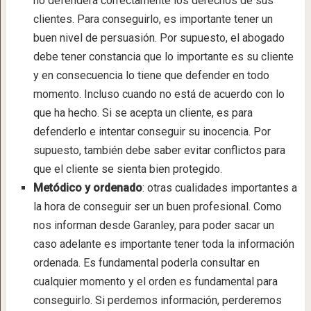
no defenderá correctamente los derechos de sus
clientes. Para conseguirlo, es importante tener un
buen nivel de persuasión. Por supuesto, el abogado
debe tener constancia que lo importante es su cliente
y en consecuencia lo tiene que defender en todo
momento. Incluso cuando no está de acuerdo con lo
que ha hecho. Si se acepta un cliente, es para
defenderlo e intentar conseguir su inocencia. Por
supuesto, también debe saber evitar conflictos para
que el cliente se sienta bien protegido.
Metódico y ordenado
: otras cualidades importantes a
la hora de conseguir ser un buen profesional. Como
nos informan desde Garanley, para poder sacar un
caso adelante es importante tener toda la información
ordenada. Es fundamental poderla consultar en
cualquier momento y el orden es fundamental para
conseguirlo. Si perdemos información, perderemos