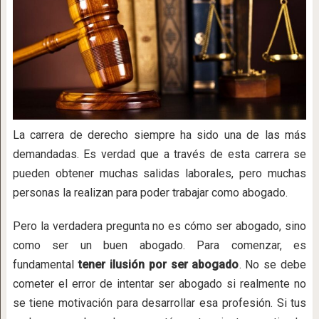
La carrera de derecho siempre ha sido una de las más
demandadas. Es verdad que a través de esta carrera se
pueden obtener muchas salidas laborales, pero muchas
personas la realizan para poder trabajar como abogado.
Pero la verdadera pregunta no es cómo ser abogado, sino
como ser un buen abogado. Para comenzar, es
fundamental
tener ilusión por ser abogado
. No se debe
cometer el error de intentar ser abogado si realmente no
se tiene motivación para desarrollar esa profesión. Si tus