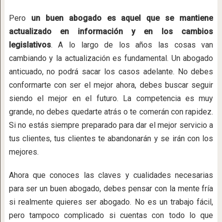
Pero
un buen abogado es aquel que se mantiene
actualizado en información y en los cambios
legislativos
. A lo largo de los años las cosas van
cambiando y la actualización es fundamental. Un abogado
anticuado, no podrá sacar los casos adelante. No debes
conformarte con ser el mejor ahora, debes buscar seguir
siendo el mejor en el futuro. La competencia es muy
grande, no debes quedarte atrás o te comerán con rapidez.
Si no estás siempre preparado para dar el mejor servicio a
tus clientes, tus clientes te abandonarán y se irán con los
mejores.
Ahora que conoces las claves y cualidades necesarias
para ser un buen abogado, debes pensar con la mente fría
si realmente quieres ser abogado. No es un trabajo fácil,
pero tampoco complicado si cuentas con todo lo que