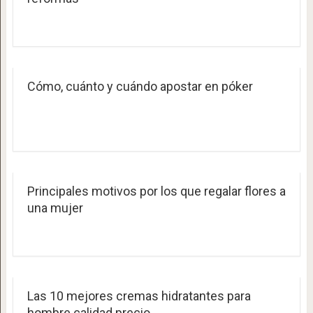
Cómo, cuánto y cuándo apostar en póker
Principales motivos por los que regalar flores a
una mujer
Las 10 mejores cremas hidratantes para
hombre calidad precio