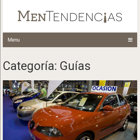
Menu
Categoría:
Guías