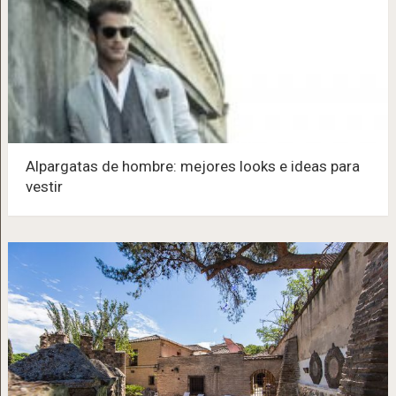
Alpargatas de hombre: mejores looks e ideas para
vestir