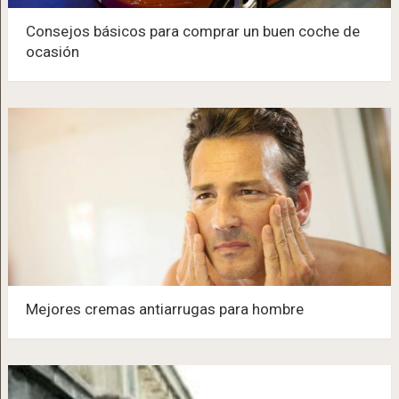
Consejos básicos para comprar un buen coche de
ocasión
Mejores cremas antiarrugas para hombre