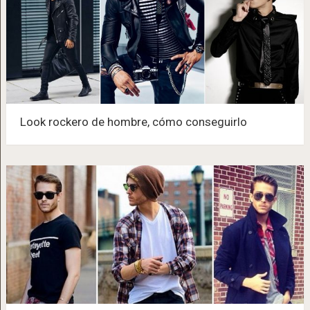
Look rockero de hombre, cómo conseguirlo