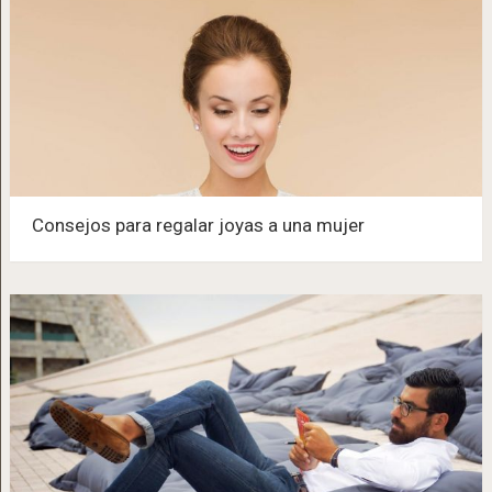
Consejos para regalar joyas a una mujer