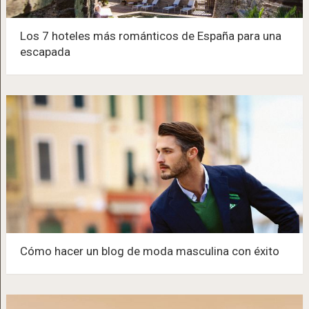
Los 7 hoteles más románticos de España para una
escapada
Cómo hacer un blog de moda masculina con éxito