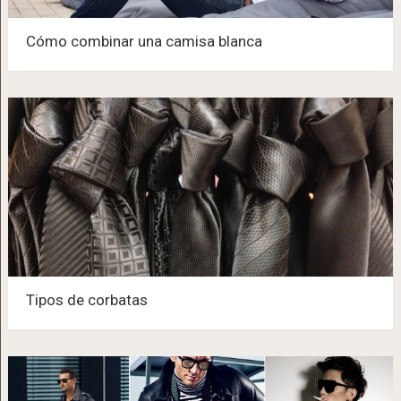
Cómo combinar una camisa blanca
Tipos de corbatas