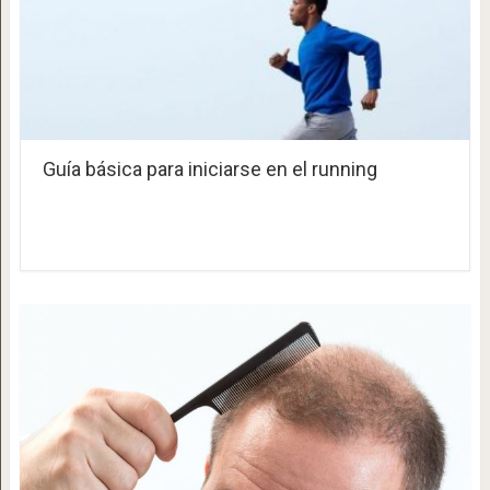
Guía básica para iniciarse en el running