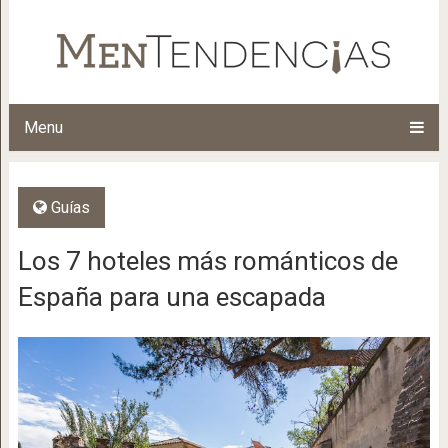
Menu
Guías
Los 7 hoteles más románticos de
España para una escapada