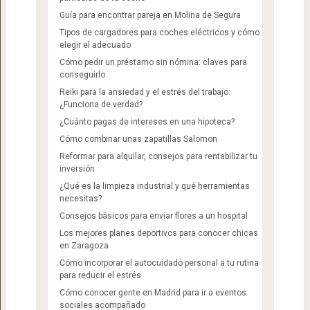
Guía para encontrar pareja en Molina de Segura
Tipos de cargadores para coches eléctricos y cómo
elegir el adecuado
Cómo pedir un préstamo sin nómina: claves para
conseguirlo
Reiki para la ansiedad y el estrés del trabajo:
¿Funciona de verdad?
¿Cuánto pagas de intereses en una hipoteca?
Cómo combinar unas zapatillas Salomon​
Reformar para alquilar, consejos para rentabilizar tu
inversión
¿Qué es la limpieza industrial y qué herramientas
necesitas?
Consejos básicos para enviar flores a un hospital
Los mejores planes deportivos para conocer chicas
en Zaragoza
Cómo incorporar el autocuidado personal a tu rutina
para reducir el estrés
Cómo conocer gente en Madrid para ir a eventos
sociales acompañado