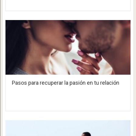
Pasos para recuperar la pasión en tu relación