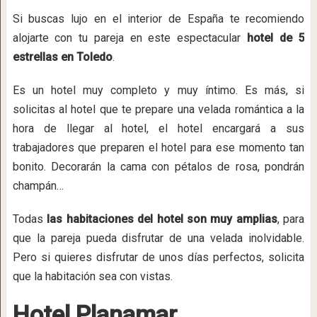
Si buscas lujo en el interior de España te recomiendo
alojarte con tu pareja en este espectacular
hotel de 5
estrellas en Toledo
.
Es un hotel muy completo y muy íntimo. Es más, si
solicitas al hotel que te prepare una velada romántica a la
hora de llegar al hotel, el hotel encargará a sus
trabajadores que preparen el hotel para ese momento tan
bonito. Decorarán la cama con pétalos de rosa, pondrán
champán…
Todas
las habitaciones del hotel son muy amplias
, para
que la pareja pueda disfrutar de una velada inolvidable.
Pero si quieres disfrutar de unos días perfectos, solicita
que la habitación sea con vistas.
Hotel Planamar