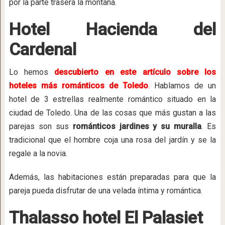
por la parte trasera la montaña.
Hotel Hacienda del
Cardenal
Lo hemos
descubierto en este artículo sobre los
hoteles más románticos de Toledo
. Hablamos de un
hotel de 3 estrellas realmente romántico situado en la
ciudad de Toledo. Una de las cosas que más gustan a las
parejas son sus
románticos jardines y su muralla
. Es
tradicional que el hombre coja una rosa del jardín y se la
regale a la novia.
Además, las habitaciones están preparadas para que la
pareja pueda disfrutar de una velada íntima y romántica.
Thalasso hotel El Palasiet