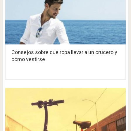
Consejos sobre que ropa llevar a un crucero y
cómo vestirse