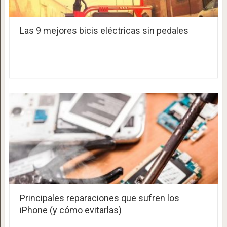
Las 9 mejores bicis eléctricas sin pedales
Principales reparaciones que sufren los
iPhone (y cómo evitarlas)