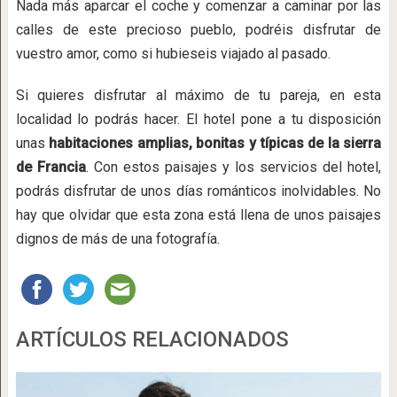
Nada más aparcar el coche y comenzar a caminar por las
calles de este precioso pueblo, podréis disfrutar de
vuestro amor, como si hubieseis viajado al pasado.
Si quieres disfrutar al máximo de tu pareja, en esta
localidad lo podrás hacer. El hotel pone a tu disposición
unas
habitaciones amplias, bonitas y típicas de la sierra
de Francia
. Con estos paisajes y los servicios del hotel,
podrás disfrutar de unos días románticos inolvidables. No
hay que olvidar que esta zona está llena de unos paisajes
dignos de más de una fotografía.
ARTÍCULOS RELACIONADOS