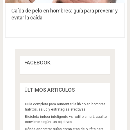
Caída de pelo en hombres: guía para prevenir y
evitar la caída
FACEBOOK
ÚLTIMOS ARTICULOS
Guía completa para aumentar la libido en hombres:
hábitos, salud y estrategias efectivas
Bicicleta indoor inteligente vs rodillo smart: cuál te
conviene según tus objetivos
Dónde encontrar guías completas de outfits para