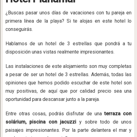
¿Buscas pasar unos días de vacaciones con tu pareja en
primera línea de la playa? Si te alojas en este hotel lo
conseguirás.
Hablamos de un hotel de 3 estrellas que pondrá a tu
disposición unas vistas realmente impresionantes.
Las instalaciones de este alojamiento son muy completas
a pesar de ser un hotel de 3 estrellas. Además, todas las
opiniones que hemos podido escuchar de este hotel son
muy positivas, de aquí que por calidad precio sea una
oportunidad para descansar junto a la pareja.
Entre otras cosas, podrás disfrutar de una
terraza con
solárium, piscina con jacuzzi
y sobre todo de unos
paisajes impresionantes. Por la parte delantera el mar y