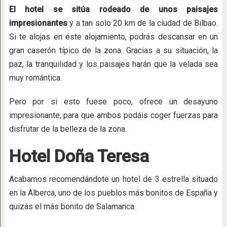
El hotel se sitúa rodeado de unos paisajes
impresionantes
y a tan solo 20 km de la ciudad de Bilbao.
Si te alojas en este alojamiento, podrás descansar en un
gran caserón típico de la zona. Gracias a su situación, la
paz, la tranquilidad y los paisajes harán que la velada sea
muy romántica.
Pero por si esto fuese poco, ofrece un desayuno
impresionante, para que ambos podáis coger fuerzas para
disfrutar de la belleza de la zona.
Hotel Doña Teresa
Acabamos recomendándote un hotel de 3 estrella situado
en la Alberca, uno de los pueblos más bonitos de España y
quizás el más bonito de Salamanca.