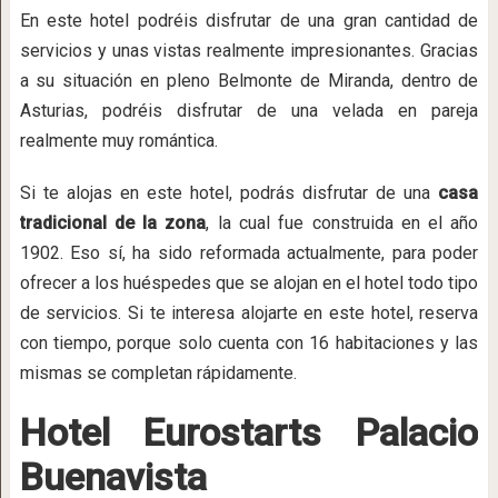
En este hotel podréis disfrutar de una gran cantidad de
servicios y unas vistas realmente impresionantes. Gracias
a su situación en pleno Belmonte de Miranda, dentro de
Asturias, podréis disfrutar de una velada en pareja
realmente muy romántica.
Si te alojas en este hotel, podrás disfrutar de una
casa
tradicional de la zona
, la cual fue construida en el año
1902. Eso sí, ha sido reformada actualmente, para poder
ofrecer a los huéspedes que se alojan en el hotel todo tipo
de servicios. Si te interesa alojarte en este hotel, reserva
con tiempo, porque solo cuenta con 16 habitaciones y las
mismas se completan rápidamente.
Hotel Eurostarts Palacio
Buenavista