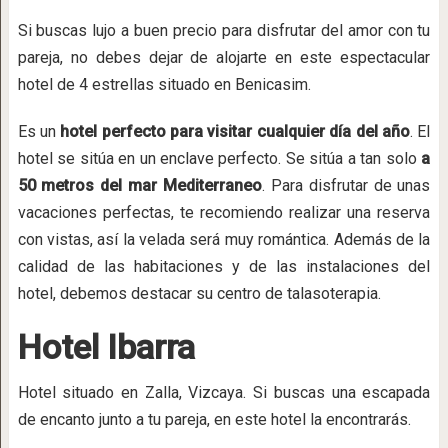
Si buscas lujo a buen precio para disfrutar del amor con tu
pareja, no debes dejar de alojarte en este espectacular
hotel de 4 estrellas situado en Benicasim.
Es un
hotel perfecto para visitar cualquier día del año
. El
hotel se sitúa en un enclave perfecto. Se sitúa a tan solo
a
50 metros del mar Mediterraneo
. Para disfrutar de unas
vacaciones perfectas, te recomiendo realizar una reserva
con vistas, así la velada será muy romántica. Además de la
calidad de las habitaciones y de las instalaciones del
hotel, debemos destacar su centro de talasoterapia.
Hotel Ibarra
Hotel situado en Zalla, Vizcaya. Si buscas una escapada
de encanto junto a tu pareja, en este hotel la encontrarás.