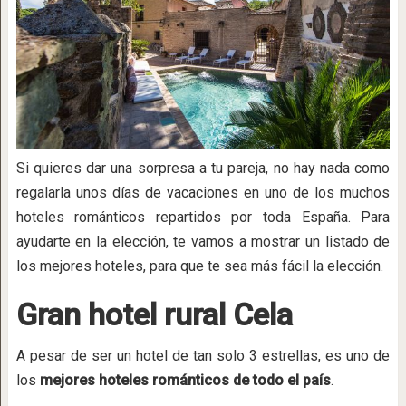
Si quieres dar una sorpresa a tu pareja, no hay nada como
regalarla unos días de vacaciones en uno de los muchos
hoteles románticos repartidos por toda España. Para
ayudarte en la elección, te vamos a mostrar un listado de
los mejores hoteles, para que te sea más fácil la elección.
Gran hotel rural Cela
A pesar de ser un hotel de tan solo 3 estrellas, es uno de
los
mejores hoteles románticos de todo el país
.