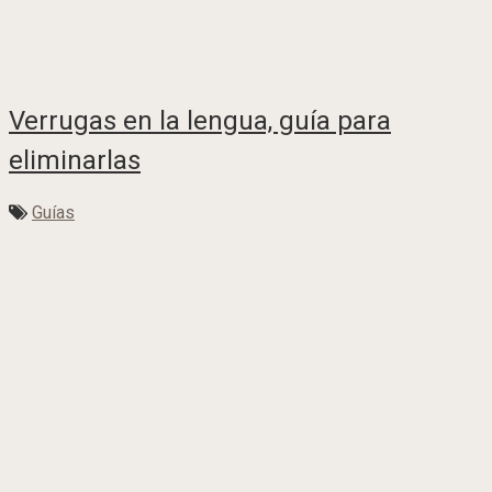
Verrugas en la lengua, guía para
eliminarlas
Guías