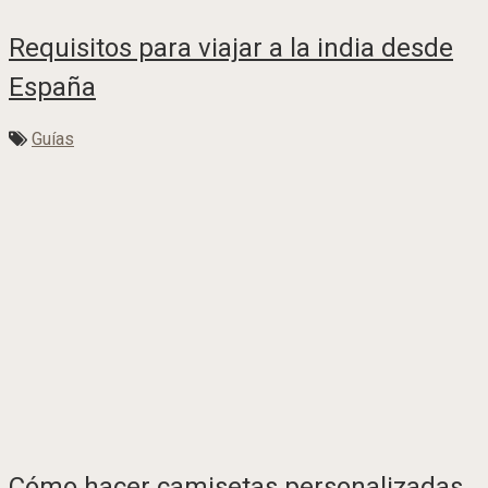
Requisitos para viajar a la india desde
España
Guías
Cómo hacer camisetas personalizadas