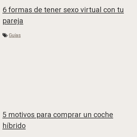
6 formas de tener sexo virtual con tu
pareja
Guías
5 motivos para comprar un coche
híbrido