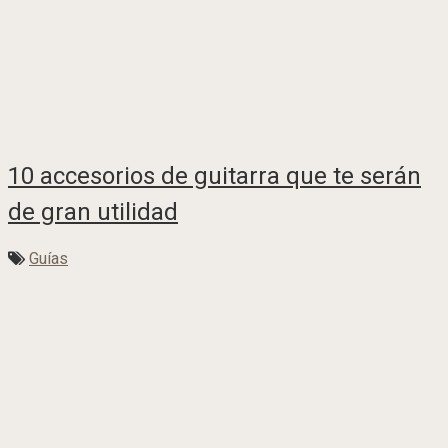
10 accesorios de guitarra que te serán
de gran utilidad
Guías