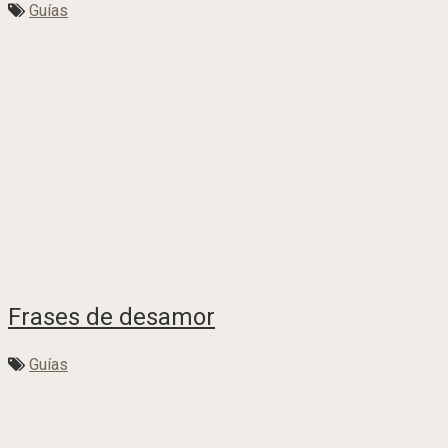
Guías
Frases de desamor
Guías