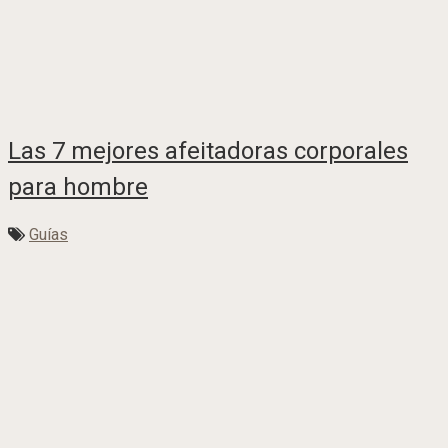
Las 7 mejores afeitadoras corporales
para hombre
Guías