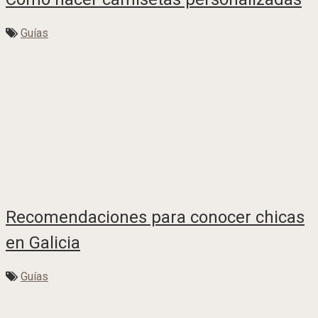
Guías
Recomendaciones para conocer chicas
en Galicia
Guías