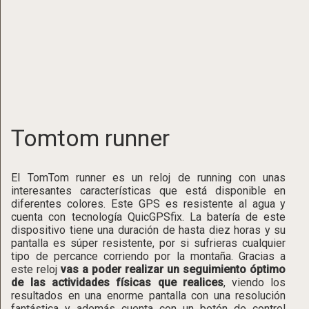
Tomtom runner
El TomTom runner es un reloj de running con unas
interesantes características que está disponible en
diferentes colores. Este GPS es resistente al agua y
cuenta con tecnología QuicGPSfix. La batería de este
dispositivo tiene una duración de hasta diez horas y su
pantalla es súper resistente, por si sufrieras cualquier
tipo de percance corriendo por la montaña. Gracias a
este reloj
vas a poder realizar un seguimiento óptimo
de las actividades físicas que realices
, viendo los
resultados en una enorme pantalla con una resolución
fantástica y además cuenta con un botón de control