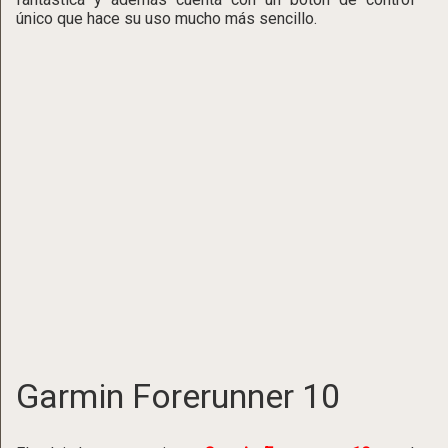
único que hace su uso mucho más sencillo.
Garmin Forerunner 10