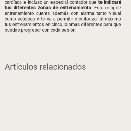
cardíaca e incluso un especial contador que
te indicará
tus diferentes zonas de entrenamiento.
Este reloj de
entrenamiento cuenta además con alarma tanto visual
como acústica y te va a permitir monitorizar al máximo
tus entrenamientos en cinco idiomas diferentes para que
puedas progresar con cada sesión.
Artículos relacionados