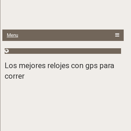
Menu
Complementos
Los mejores relojes con gps para
correr