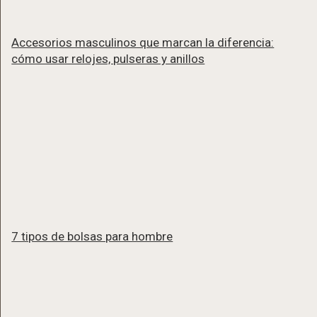
Accesorios masculinos que marcan la diferencia:
cómo usar relojes, pulseras y anillos
7 tipos de bolsas para hombre