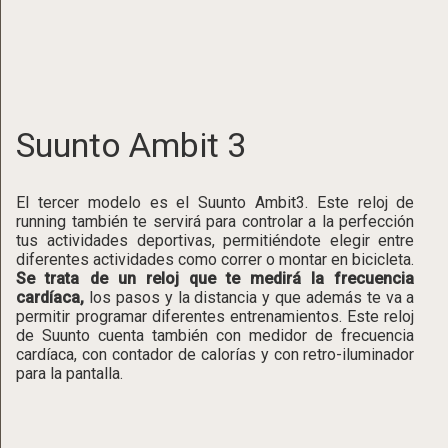
Suunto Ambit 3
El tercer modelo es el Suunto Ambit3. Este reloj de
running también te servirá para controlar a la perfección
tus actividades deportivas, permitiéndote elegir entre
diferentes actividades como correr o montar en bicicleta.
Se trata de un reloj que te medirá la frecuencia
cardíaca,
los pasos y la distancia y que además te va a
permitir programar diferentes entrenamientos. Este reloj
de Suunto cuenta también con medidor de frecuencia
cardíaca, con contador de calorías y con retro-iluminador
para la pantalla.