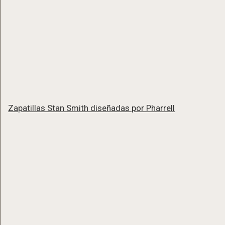
Zapatillas Stan Smith diseñadas por Pharrell