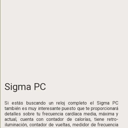
Sigma PC
Si estás buscando un reloj completo el Sigma PC
también es muy interesante puesto que te proporcionará
detalles sobre tu frecuencia cardíaca media, máxima y
actual, cuenta con contador de calorías, tiene retro-
iluminación, contador de vueltas, medidor de frecuencia