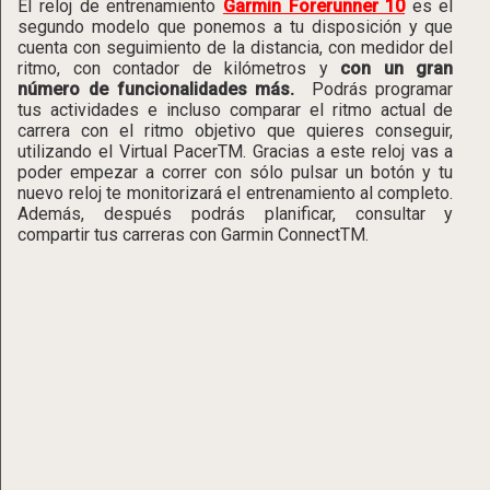
El reloj de entrenamiento
Garmin Forerunner 10
es el
segundo modelo que ponemos a tu disposición y que
cuenta con seguimiento de la distancia, con medidor del
ritmo, con contador de kilómetros y
con un gran
número de funcionalidades más.
Podrás programar
tus actividades e incluso comparar el ritmo actual de
carrera con el ritmo objetivo que quieres conseguir,
utilizando el Virtual PacerTM. Gracias a este reloj vas a
poder empezar a correr con sólo pulsar un botón y tu
nuevo reloj te monitorizará el entrenamiento al completo.
Además, después podrás planificar, consultar y
compartir tus carreras con Garmin ConnectTM.