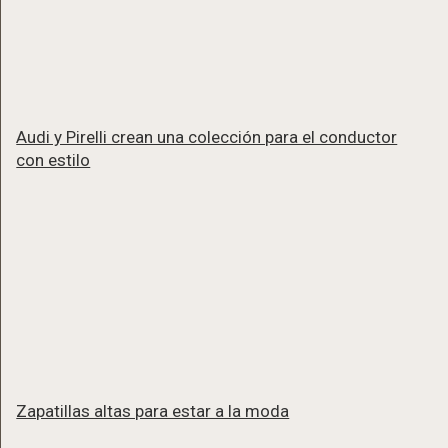
Audi y Pirelli crean una colección para el conductor
con estilo
Zapatillas altas para estar a la moda