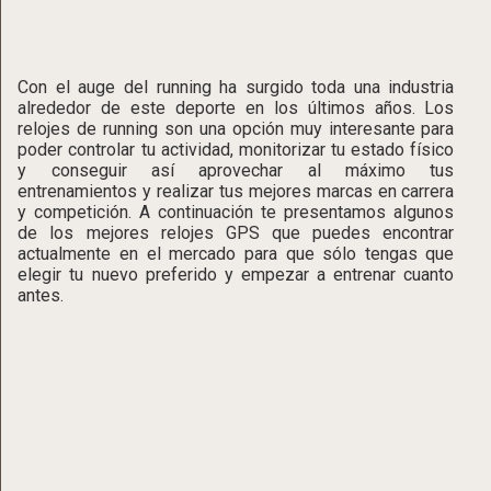
Con el auge del running ha surgido toda una industria
alrededor de este deporte en los últimos años. Los
relojes de running son una opción muy interesante para
poder controlar tu actividad, monitorizar tu estado físico
y conseguir así aprovechar al máximo tus
entrenamientos y realizar tus mejores marcas en carrera
y competición. A continuación te presentamos algunos
de los mejores relojes GPS que puedes encontrar
actualmente en el mercado para que sólo tengas que
elegir tu nuevo preferido y empezar a entrenar cuanto
antes.