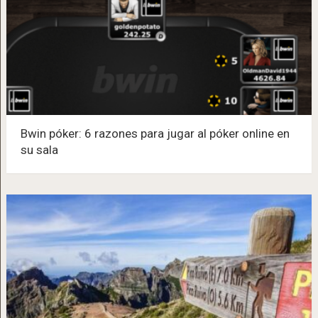
Bwin póker: 6 razones para jugar al póker online en
su sala