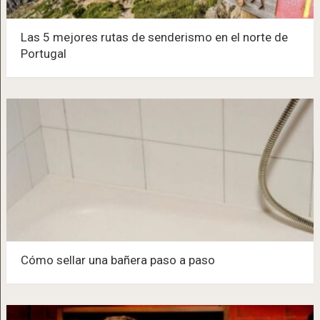
Las 5 mejores rutas de senderismo en el norte de
Portugal
Cómo sellar una bañera paso a paso