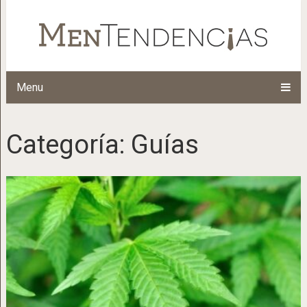
Menu
Categoría:
Guías