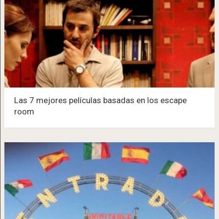
Las 7 mejores películas basadas en los escape
room