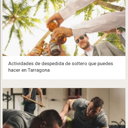
Actividades de despedida de soltero que puedes
hacer en Tarragona