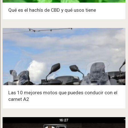
Qué es el hachís de CBD y qué usos tiene
Las 10 mejores motos que puedes conducir con el
carnet A2