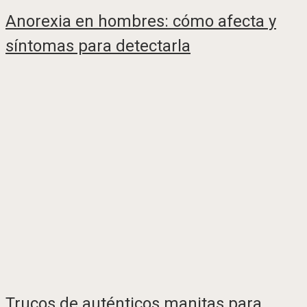
Anorexia en hombres: cómo afecta y
síntomas para detectarla
Trucos de auténticos manitas para