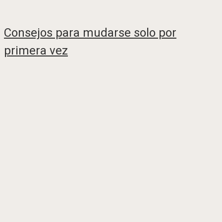
Consejos para mudarse solo por
primera vez