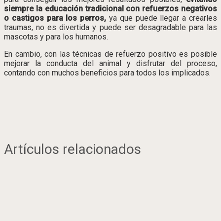
siempre la educación tradicional con refuerzos negativos
o castigos para los perros,
ya que puede llegar a crearles
traumas, no es divertida y puede ser desagradable para las
mascotas y para los humanos.
En cambio, con las técnicas de refuerzo positivo es posible
mejorar la conducta del animal y disfrutar del proceso,
contando con muchos beneficios para todos los implicados.
Artículos relacionados