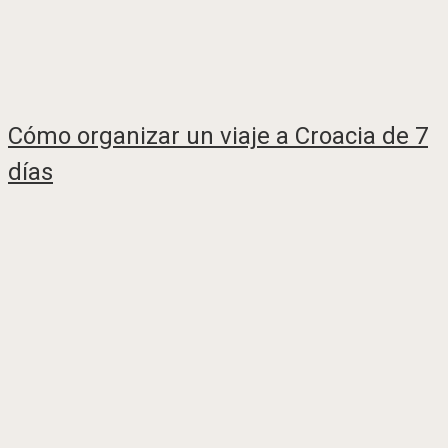
Cómo organizar un viaje a Croacia de 7
días