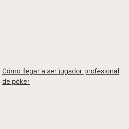
Cómo llegar a ser jugador profesional
de póker