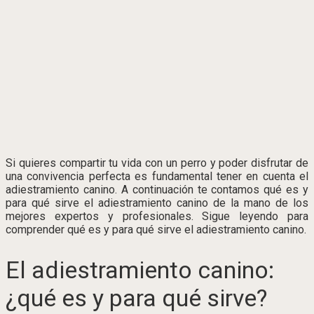
Si quieres compartir tu vida con un perro y poder disfrutar de
una convivencia perfecta es fundamental tener en cuenta el
adiestramiento canino. A continuación te contamos qué es y
para qué sirve el adiestramiento canino de la mano de los
mejores expertos y profesionales. Sigue leyendo para
comprender qué es y para qué sirve el adiestramiento canino.
El adiestramiento canino:
¿qué es y para qué sirve?