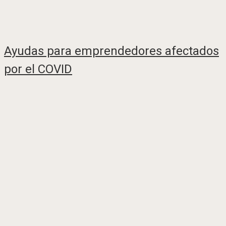
Ayudas para emprendedores afectados
por el COVID