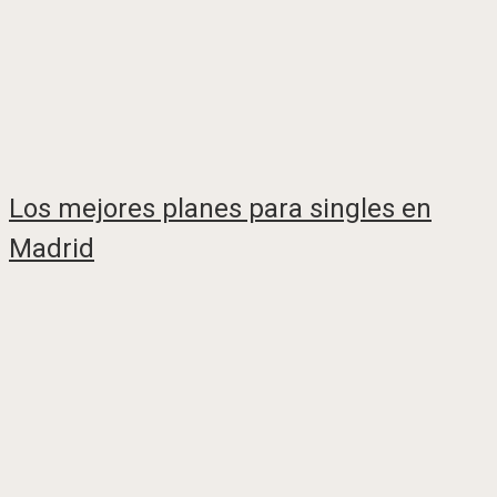
Los mejores planes para singles en
Madrid