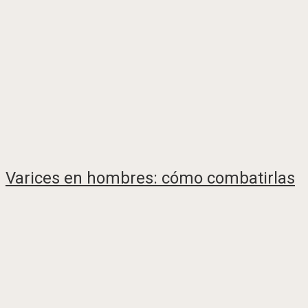
Varices en hombres: cómo combatirlas