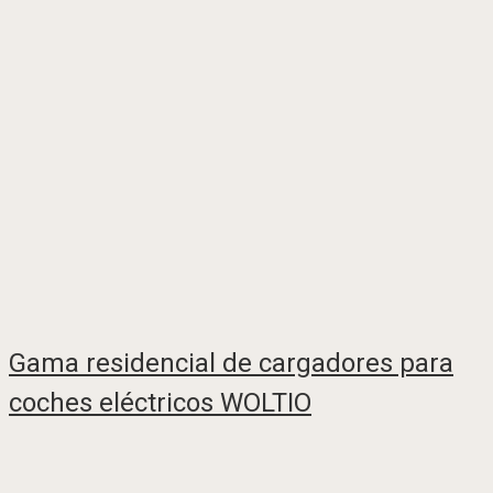
Gama residencial de cargadores para
coches eléctricos WOLTIO