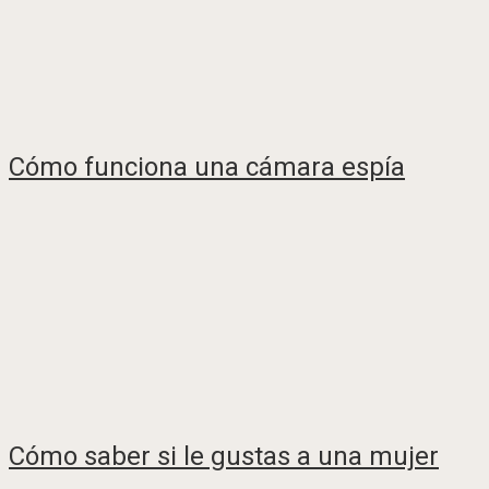
Cómo funciona una cámara espía
Cómo saber si le gustas a una mujer