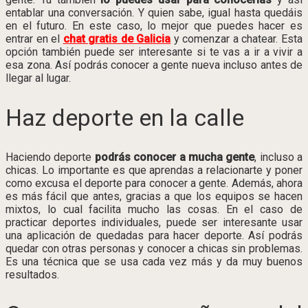
entablar una conversación. Y quien sabe, igual hasta quedáis
en el futuro. En este caso, lo mejor que puedes hacer es
entrar en el
chat gratis de Galicia
y comenzar a chatear. Esta
opción también puede ser interesante si te vas a ir a vivir a
esa zona. Así podrás conocer a gente nueva incluso antes de
llegar al lugar.
Haz deporte en la calle
Haciendo deporte
podrás conocer a mucha gente
, incluso a
chicas. Lo importante es que aprendas a relacionarte y poner
como excusa el deporte para conocer a gente. Además, ahora
es más fácil que antes, gracias a que los equipos se hacen
mixtos, lo cual facilita mucho las cosas. En el caso de
practicar deportes individuales, puede ser interesante usar
una aplicación de quedadas para hacer deporte. Así podrás
quedar con otras personas y conocer a chicas sin problemas.
Es una técnica que se usa cada vez más y da muy buenos
resultados.