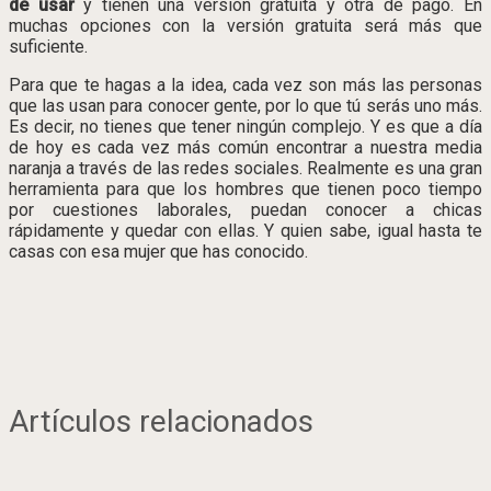
de usar
y tienen una versión gratuita y otra de pago. En
muchas opciones con la versión gratuita será más que
suficiente.
Para que te hagas a la idea, cada vez son más las personas
que las usan para conocer gente, por lo que tú serás uno más.
Es decir, no tienes que tener ningún complejo. Y es que a día
de hoy es cada vez más común encontrar a nuestra media
naranja a través de las redes sociales. Realmente es una gran
herramienta para que los hombres que tienen poco tiempo
por cuestiones laborales, puedan conocer a chicas
rápidamente y quedar con ellas. Y quien sabe, igual hasta te
casas con esa mujer que has conocido.
Artículos relacionados