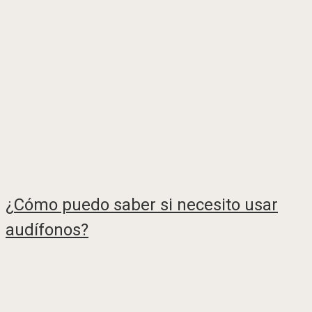
¿Cómo puedo saber si necesito usar
audífonos?