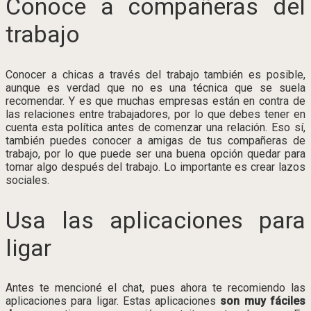
Conoce a compañeras del
trabajo
Conocer a chicas a través del trabajo también es posible,
aunque es verdad que no es una técnica que se suela
recomendar. Y es que muchas empresas están en contra de
las relaciones entre trabajadores, por lo que debes tener en
cuenta esta política antes de comenzar una relación. Eso sí,
también puedes conocer a amigas de tus compañeras de
trabajo, por lo que puede ser una buena opción quedar para
tomar algo después del trabajo. Lo importante es crear lazos
sociales.
Usa las aplicaciones para
ligar
Antes te mencioné el chat, pues ahora te recomiendo las
aplicaciones para ligar. Estas aplicaciones
son muy fáciles