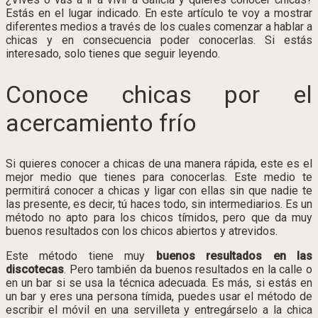
Estás en el lugar indicado. En este artículo te voy a mostrar
diferentes medios a través de los cuales comenzar a hablar a
chicas y en consecuencia poder conocerlas. Si estás
interesado, solo tienes que seguir leyendo.
Conoce chicas por el
acercamiento frío
Si quieres conocer a chicas de una manera rápida, este es el
mejor medio que tienes para conocerlas. Este medio te
permitirá conocer a chicas y ligar con ellas sin que nadie te
las presente, es decir, tú haces todo, sin intermediarios. Es un
método no apto para los chicos tímidos, pero que da muy
buenos resultados con los chicos abiertos y atrevidos.
Este método tiene muy
buenos resultados en las
discotecas
. Pero también da buenos resultados en la calle o
en un bar si se usa la técnica adecuada. Es más, si estás en
un bar y eres una persona tímida, puedes usar el método de
escribir el móvil en una servilleta y entregárselo a la chica